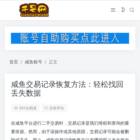
首页
咸鱼账号
正文
咸鱼交易记录恢复方法：轻松找回
丢失数据
261次阅读
没有评论
在咸鱼平台进行二手交易时，交易记录是我们维权和查询的重
要依据。然而，由于误操作或其他原因，交易记录可能会被删
除或丢失。那么，咸鱼交易记录恢复方法有哪些呢？本文将为