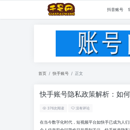
抖音账号
首页
快手账号
正文
快手账号隐私政策解析：如
376次阅读
没有评论
在当今数字化时代，短视频平台如快手已成为人们
个人信息安全问题也日益受到关注。快手账号隐私