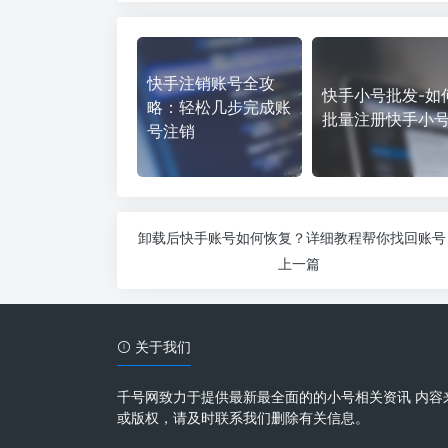
快手注销账号全攻
快手小号批发-如
略：轻松几步完成账
批量注册快手小
号注销
卸载后快手账号如何恢复？详细教程帮你找回账号
上一篇
关于我们
千号网致力于提供最新最全面的的小号相关资讯 内容
或版权，请及时联系我们删除有关信息。