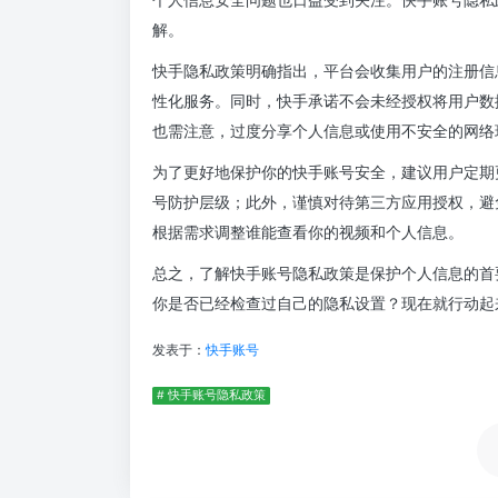
解。
快手隐私政策明确指出，平台会收集用户的注册信
性化服务。同时，快手承诺不会未经授权将用户数
也需注意，过度分享个人信息或使用不安全的网络
为了更好地保护你的快手账号安全，建议用户定期
号防护层级；此外，谨慎对待第三方应用授权，避
根据需求调整谁能查看你的视频和个人信息。
总之，了解快手账号隐私政策是保护个人信息的首
你是否已经检查过自己的隐私设置？现在就行动起
发表于：
快手账号
# 快手账号隐私政策