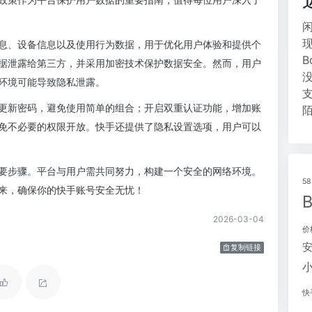
息、设备信息以及使用行为数据，用于优化用户体验和提供个
据泄露给第三方，并采用加密技术保护数据安全。然而，用户
环境可能导致隐私泄露。
更新密码，避免使用简单的组合；开启双重认证功能，增加账
免不必要的权限开放。快手还提供了隐私设置选项，用户可以
要步骤。平台与用户需共同努力，构建一个安全的网络环境。
5
来，确保你的快手账号安全无忧！
2026-03-04
价
复制链接
快