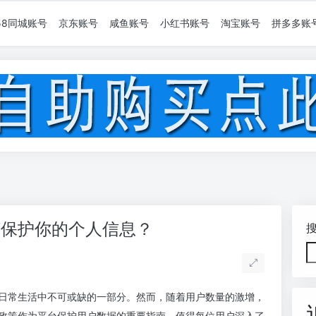
58同城账号
京东账号
咸鱼账号
小红书账号
淘宝账号
拼多多账
何保护你的个人信息？
日常生活中不可或缺的一部分。然而，随着用户数量的激增，
政策作为平台保护用户数据的重要指南，值得每位用户深入了