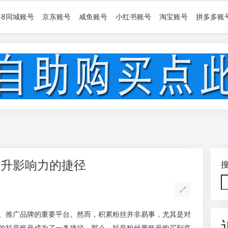
58同城账号
京东账号
咸鱼账号
小红书账号
淘宝账号
拼多多账
提升影响力的捷径
、推广品牌的重要平台。然而，积累粉丝并非易事，尤其是对
的抖音账号成为了一条捷径。那么，抖音粉丝量账号购买到底