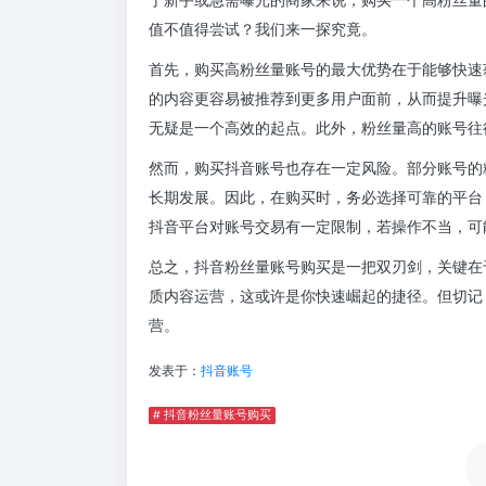
值不值得尝试？我们来一探究竟。
首先，购买高粉丝量账号的最大优势在于能够快速
的内容更容易被推荐到更多用户面前，从而提升曝
无疑是一个高效的起点。此外，粉丝量高的账号往
然而，购买抖音账号也存在一定风险。部分账号的
长期发展。因此，在购买时，务必选择可靠的平台
抖音平台对账号交易有一定限制，若操作不当，可
总之，抖音粉丝量账号购买是一把双刃剑，关键在
质内容运营，这或许是你快速崛起的捷径。但切记
营。
发表于：
抖音账号
# 抖音粉丝量账号购买