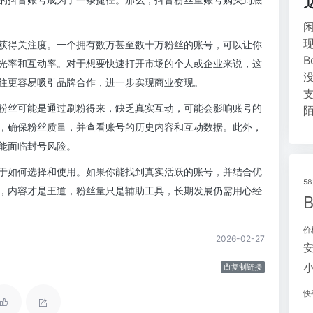
获得关注度。一个拥有数万甚至数十万粉丝的账号，可以让你
光率和互动率。对于想要快速打开市场的个人或企业来说，这
往更容易吸引品牌合作，进一步实现商业变现。
粉丝可能是通过刷粉得来，缺乏真实互动，可能会影响账号的
，确保粉丝质量，并查看账号的历史内容和互动数据。此外，
能面临封号风险。
于如何选择和使用。如果你能找到真实活跃的账号，并结合优
5
，内容才是王道，粉丝量只是辅助工具，长期发展仍需用心经
价
2026-02-27
复制链接
快