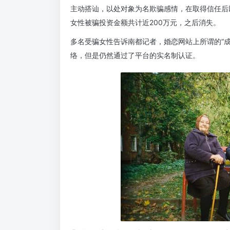
主动搭讪，以处对象为名欺骗感情，在取得信任后以
女性被骗投资金额共计近200万元，之后消失。
多名受骗女性告诉南都记者，婚恋网站上所谓的“
络，但是仍然通过了平台的实名制认证。