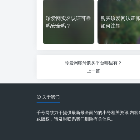
珍爱网实名认证可靠
购买珍爱网认证
吗安全吗？
如何注销
珍爱网账号购买平台哪里有？
上一篇
关于我们
千号网致力于提供最新最全面的的小号相关资讯 内容
或版权，请及时联系我们删除有关信息。