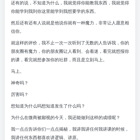
还有的说，不知道为什么，我就觉得你能教我东西，我就觉得
你能学到我到你这里能学到我想要学的东西。
然后还有还有人说就是他说你就有一种魔力，非常让人愿意相
信你。
就这样的评价，我不止一次一次听到了无数的人告诉我，你的
朋友圈有魔力，你的朋友圈让人看到、会着迷，看完就想报你
的课，看完就想参加你的社群，而且是立刻马上。
马上。
神奇吗？
厉害吗？
想知道为什么吗想知道发生了什么吗？
为什么在微商被鄙视的今天，我还能做到这样的成绩呢？
我一点点告诉你们一点点揭秘，我讲我讲任何我讲课的时候，
我讲任何东西都喜欢讲逻辑、讲原。