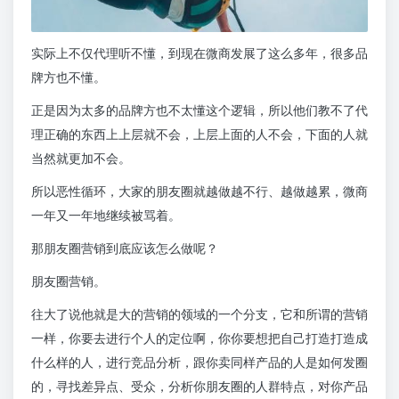
实际上不仅代理听不懂，到现在微商发展了这么多年，很多品
牌方也不懂。
正是因为太多的品牌方也不太懂这个逻辑，所以他们教不了代
理正确的东西上上层就不会，上层上面的人不会，下面的人就
当然就更加不会。
所以恶性循环，大家的朋友圈就越做越不行、越做越累，微商
一年又一年地继续被骂着。
那朋友圈营销到底应该怎么做呢？
朋友圈营销。
往大了说他就是大的营销的领域的一个分支，它和所谓的营销
一样，你要去进行个人的定位啊，你你要想把自己打造打造成
什么样的人，进行竞品分析，跟你卖同样产品的人是如何发圈
的，寻找差异点、受众，分析你朋友圈的人群特点，对你产品