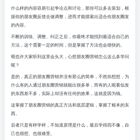
什么样的内容容易引起争论点和讨论，那你可以多去策划，根
据你的朋友圈反馈去做调整，进而才能摸索出适合你朋友圈发
的内容。
不断的训练、调整、纠正之后，你最终才能找到最适合自己的
方法，这个需要一定的时间，但是掌握了方法也会很快的。
呃也许大家听到这里会头大，心想朋友圈营销怎么这么多学问
呢？
是的，真正的朋友圈营销并没有那么的简单，不然你想想，为
什么有的人通过朋友圈营销就能出很多单，而有的人呢看似发
的东西差不多，实际上却没有任何的效果，这就是因为钱。
这掌握了朋友圈营销的真正方法和底层逻辑，掌握了根本的东
西。
后者只是有样学样，不知道原理是什么，最后学得四不像，自
己也很想、也很难受。