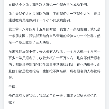
在讲这个之前，我先跟大家说一个我自己的成功案例。
前几天我们讲的是团队的嘛，下面我们讲一下我个人的，也是
通过微商思维做到了一个小小的成功案例。
就二零一八年四月十五号的时候，我发了一条朋友圈，就只是
一条朋友圈，我说我要结合自己营销的经验去办一个社群，然
后一个晚上收款了三万块钱。
后来社群反馈不错，每天都有人报名，一个月大概一个月有一
百多个学员报名了，收款大概在十五万左右，是自愿付费报名
的，都是那些新加的陌生流量主动来找到我，转化的很快，而
且他们都是抢着报名，生怕抢不到名额，所有报名的人都觉得
很。
申请。
他们就有人跟我说，我就加了你一天，我怎么就这么相信你
呢？