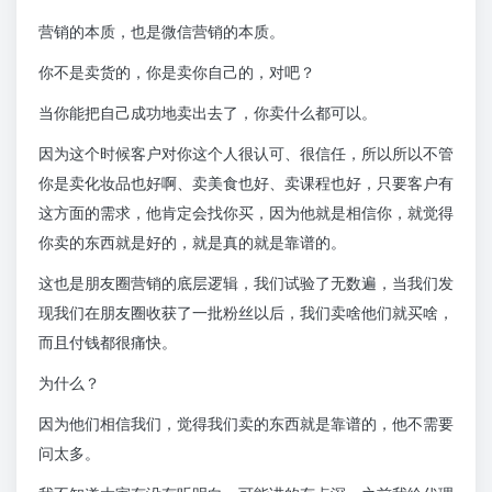
营销的本质，也是微信营销的本质。
你不是卖货的，你是卖你自己的，对吧？
当你能把自己成功地卖出去了，你卖什么都可以。
因为这个时候客户对你这个人很认可、很信任，所以所以不管
你是卖化妆品也好啊、卖美食也好、卖课程也好，只要客户有
这方面的需求，他肯定会找你买，因为他就是相信你，就觉得
你卖的东西就是好的，就是真的就是靠谱的。
这也是朋友圈营销的底层逻辑，我们试验了无数遍，当我们发
现我们在朋友圈收获了一批粉丝以后，我们卖啥他们就买啥，
而且付钱都很痛快。
为什么？
因为他们相信我们，觉得我们卖的东西就是靠谱的，他不需要
问太多。