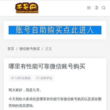
首页
微信账号购买
正文
哪里有性能可靠微信账号购买
1,187次阅读
没有评论
呃大家好，我是九哥。
今天我给大家讲的是哪里有性能可靠微信账号购买以及朋友圈
营销的底层逻辑。