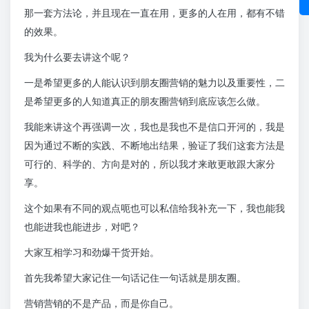
那一套方法论，并且现在一直在用，更多的人在用，都有不错
的效果。
我为什么要去讲这个呢？
一是希望更多的人能认识到朋友圈营销的魅力以及重要性，二
是希望更多的人知道真正的朋友圈营销到底应该怎么做。
我能来讲这个再强调一次，我也是我也不是信口开河的，我是
因为通过不断的实践、不断地出结果，验证了我们这套方法是
可行的、科学的、方向是对的，所以我才来敢更敢跟大家分
享。
这个如果有不同的观点呃也可以私信给我补充一下，我也能我
也能进我也能进步，对吧？
大家互相学习和劲爆干货开始。
首先我希望大家记住一句话记住一句话就是朋友圈。
营销营销的不是产品，而是你自己。