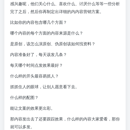
感兴趣呢，他们关心什么、喜欢什么、讨厌什么等等一些分析
完了之后，然后你再制定出详细的内内容营销方案。
比如你的内容包含哪几个方面？
哪个内容的每个方面的内容来源是什么？
是原创，该怎么演原创、伪原创该如何找资料？
内容准备好了，每天该发几条？
每天哪个时间点发效果最好？
什么样的开头最容易抓人？
抓抓住人的眼球，让别人愿意看下去。
什么样的配图？
能让文案的效果更出彩。
那内容发出去了还要跟踪效果，什么样的内容大家爱看，那你
就可以多发。