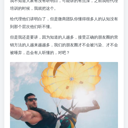
我不知道大家有没有听明白，可能讲的有点深，之前我给代理
培训的时候，我就把这个。
给代理他们讲明白了，但是微商团队你懂得很多人的认知没有
到那个层次他们听不懂。
但是我还是要讲，因为知道的人越多，接受正确的朋友圈的营
销方法的人越来越越多，我们的朋友圈才不会被污染、才不会
被唾弃，总会有人听懂的，对吧？