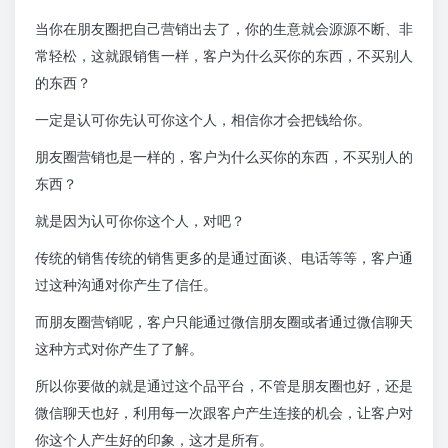
当你在朋友圈把自己营销出去了，你的生意就会源源不断、非
常轻松，这就跟销售一样，客户为什么买你的东西，不买别人
的东西？
一定是认可你先认可你这个人，相信你才会把钱给你。
朋友圈营销也是一样的，客户为什么买你的东西，不买别人的
东西？
就是因为认可你你这个人，对吧？
传统的销售传统的销售更多的是通过面谈、电话等等，客户通
过这种沟通对你产生了信任。
而朋友圈营销呢，客户只能通过微信朋友圈或者通过微信聊天
这种方式对你产生了了解。
所以你要做的就是通过这个品平台，不管是朋友圈也好，还是
微信聊天也好，利用每一次跟客户产生连接的机会，让客户对
你这个人产生好的印象，这才是所有。