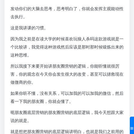
发动你们的大脑去思考，思考明白了，你就会发挥主观能动性
去执行。
这是我讲课的习惯。
因为我之前是在读大学的时候喜欢玩狼人杀吗这款游戏就是一
个比较讲，我觉得这种游戏然后应该是那时那时候锻炼出来的
这种思维。
所以我接下来要开始讲朋友圈营销的逻辑，你能听懂就很厉
害，你的观念在今天你会发生很大的改变，甚至可以拯救现在
做微商的你。
如果你听不懂，没有关系，可以加我的可以加我的微信，然后
看一下我的朋友圈，你就会懂了。
呃朋友圈底层营销的朋友圈营销的底层逻辑，我今天想跟大家
说的就是。
就是想把朋友圈营销的底层逻辑讲明白，也就是我们之前用的