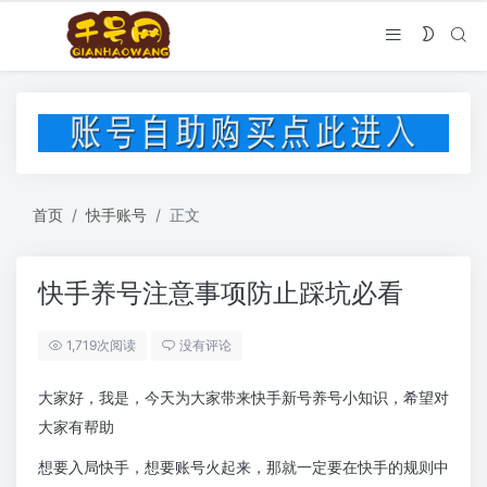
首页
快手账号
正文
快手养号注意事项防止踩坑必看
1,719次阅读
没有评论
大家好，我是，今天为大家带来快手新号养号小知识，希望对
大家有帮助
想要入局快手，想要账号火起来，那就一定要在快手的规则中