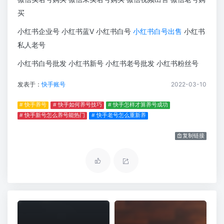
买
小红书企业号 小红书蓝V 小红书白号
小红书白号出售
小红书
私人老号
小红书白号批发 小红书新号 小红书老号批发 小红书粉丝号
发表于：
快手账号
2022-03-10
# 快手养号
# 快手如何养号技巧
# 快手怎样才算养号成功
# 快手新号怎么养号能热门
# 快手老号怎么重新养
复制链接