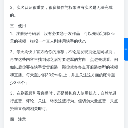
3、实名认证很重要，很多操作与权限没有实名是无法完成
的。
三：使用
1、注册好号码后，没有必要急于发作品，可以先稳定刷3-5
天的视频，模拟一个真人刚使用快手的状态；
2、每天刷快手官方给你的推荐，不论是发现页还是同城页，
再在这些内容里找到你之后将要进军的方向，点进去观看。例
如以后你要在快手卖货服装，那你就多多点开服装类型的视频
和直播。每天至少刷30分钟以上，并且关注这方面的账号至
少3-5个；
3、在刷视频和看直播时，还是模拟真人使用状态，自然地进
行点赞、评论、关注、转发这些行为。但切勿大量点赞，只点
赞垂直领域相关即可。
四：注意