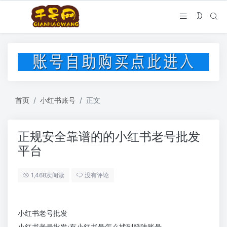
首页
小红书账号
正文
正规安全靠谱的的小红书老号批发
平台
1,468次阅读
没有评论
小红书老号批发
小红书老号批发:有小红书号怎么找到登陆账号