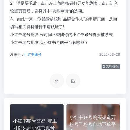
2、满足要求后，点击左上角的按钮打开功能列表，点击进入
设置页面后，选择其中“功能申请”的选项。
3、如此一来，你就能够找到“品牌合作人”的申请页面，从而
填写相关资料进行申请认证了!
小红书老号批发:长时间不登陆你的小红书账号将会被系统
小红书老号批发:买小红书号的平台有哪些？
发表于：
小红书账号
2022-03-26
复制链接
小红书账号购买渠道万
小红书账号交易-哪里
粉号千粉号自动下单平
可以买到小红书账号