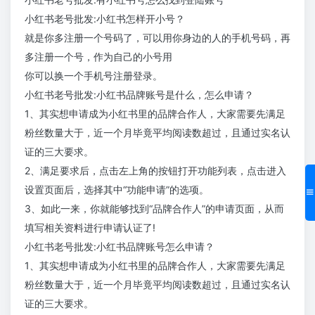
小红书老号批发:小红书怎样开小号？
就是你多注册一个号码了，可以用你身边的人的手机号码，再
多注册一个号，作为自己的小号用
你可以换一个手机号注册登录。
小红书老号批发:小红书品牌账号是什么，怎么申请？
1、其实想申请成为小红书里的品牌合作人，大家需要先满足
粉丝数量大于，近一个月毕竟平均阅读数超过，且通过实名认
证的三大要求。
2、满足要求后，点击左上角的按钮打开功能列表，点击进入
设置页面后，选择其中“功能申请”的选项。
3、如此一来，你就能够找到“品牌合作人”的申请页面，从而
填写相关资料进行申请认证了!
小红书老号批发:小红书品牌账号怎么申请？
1、其实想申请成为小红书里的品牌合作人，大家需要先满足
粉丝数量大于，近一个月毕竟平均阅读数超过，且通过实名认
证的三大要求。