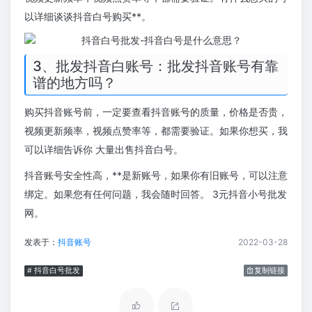
以详细谈谈抖音白号购买**。
3、批发抖音白账号：批发抖音账号有靠
谱的地方吗？
购买抖音账号前，一定要查看抖音账号的质量，价格是否贵，
视频更新频率，视频点赞率等，都需要验证。如果你想买，我
可以详细告诉你 大量出售抖音白号。
抖音账号安全性高，**是新账号，如果你有旧账号，可以注意
绑定。如果您有任何问题，我会随时回答。 3元抖音小号批发
网。
发表于：
抖音账号
2022-03-28
# 抖音白号批发
复制链接