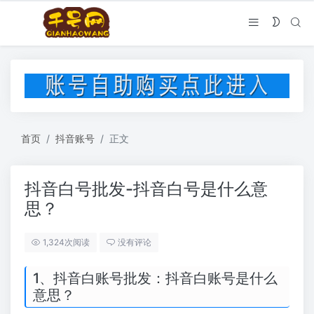
首页
抖音账号
正文
抖音白号批发-抖音白号是什么意
思？
1,324次阅读
没有评论
1、抖音白账号批发：抖音白账号是什么
意思？