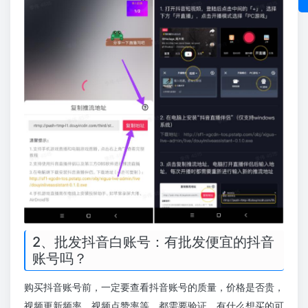
2、批发抖音白账号：有批发便宜的抖音
账号吗？
购买抖音账号前，一定要查看抖音账号的质量，价格是否贵，
视频更新频率，视频点赞率等，都需要验证。有什么想买的可