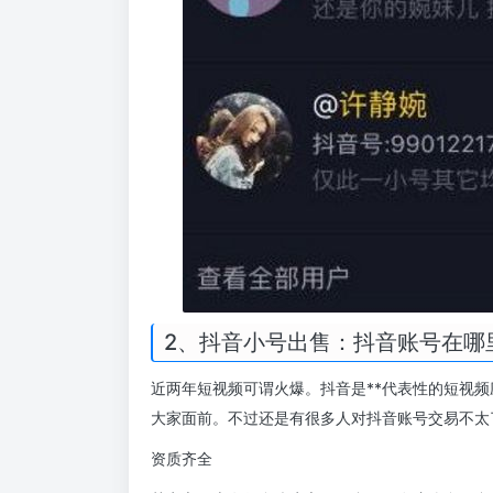
2、抖音小号出售：抖音账号在哪
近两年短视频可谓火爆。抖音是**代表性的短视
大家面前。不过还是有很多人对抖音账号交易不太
资质齐全