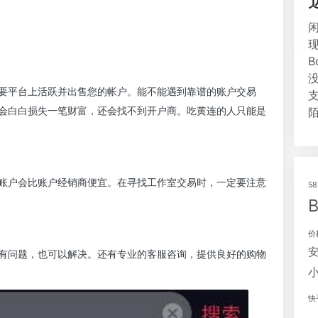
要平台上活跃并出售您的帐户。能不能遇到靠谱的账户交易
会白白损失一笔财富，还会找不到开户商。吃黄连的人只能是
账户会比账户经销商便宜。在寻找工作室交易时，一定要注意
5
价
有问题，也可以解决。还有专业的客服咨询，提供良好的购物
快