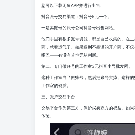
您可以下载闲鱼APP并进行出售。
抖音账号交易渠道：抖音号5元一个。
一是卖账号的账号公司抖音号出售网站。
他们手里有很多账号资源，都是自己收集的。在主
商，就看运气了。如果遇到不靠谱的开户商，不仅
哑巴——有没有苦也无从判断。
第二、专门做账号的工作室3元抖音小号批发网。
这种工作室自己做账号，然后把账号卖掉。这样的
工作室的资质。
三、账户交易平台
交易平台作为第三方，保护买卖双方的权益。如果
体验。