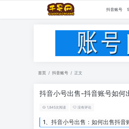
抖音账号
首页
抖音账号
正文
抖音小号出售-抖音账号如何
1,845次阅读
没有评论
1、抖音小号出售：如何出售抖音