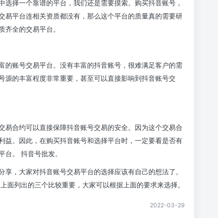
中选择一个靠谱的平台，我们还是需要摸索。购买抖音账号，
交易平台连相关资质都没有，那么这个平台的质量真的需要研
质齐全的交易平台。
富的账号交易平台。没有丰富的抖音账号，很难满足客户的需
台号源的丰富程度非常重要，甚至可以直接影响到抖音账号交
交易合约可以直接保障抖音账号交易的安全。因为这个交易合
利益。因此，在购买抖音账号和选择平台时，一定要看是否有
平台。 抖音号批发。
分享，大家对抖音账号交易平台的选择应该有自己的想法了。
，上面列出的三个比较重要，大家可以根据上面的要求来选择。
2022-03-29