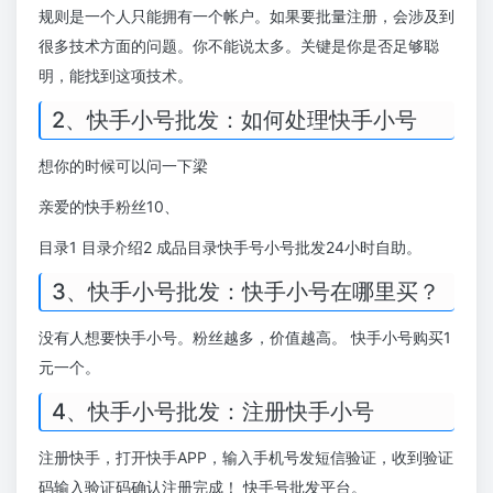
规则是一个人只能拥有一个帐户。如果要批量注册，会涉及到
很多技术方面的问题。你不能说太多。关键是你是否足够聪
明，能找到这项技术。
2、快手小号批发：如何处理快手小号
想你的时候可以问一下梁
亲爱的快手粉丝10、
目录1 目录介绍2 成品目录快手号小号批发24小时自助。
3、快手小号批发：快手小号在哪里买？
没有人想要快手小号。粉丝越多，价值越高。 快手小号购买1
元一个。
4、快手小号批发：注册快手小号
注册快手，打开快手APP，输入手机号发短信验证，收到验证
码输入验证码确认注册完成！ 快手号批发平台。