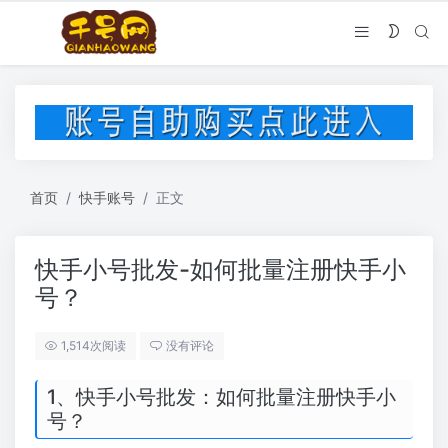
首页
快手账号
正文
快手小号批发-如何批量注册快手小
号？
1,514次阅读
没有评论
1、快手小号批发：如何批量注册快手小
号？