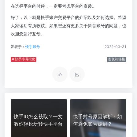
在选择平台的时候，一定要考虑平台的资质。
好了，以上就是快手账户交易平台的介绍以及如何选择。希望
大家读后有所收获。如果您还有更多关于抖音账号的问题，也
欢迎您进行互动。
发表于：
快手账号
2022-03-31
# 快手小号批发
复制链接
快手ID怎么获取？一文
快手封号原因解析：如
教你轻松玩转快手平台
何避免账号被封？