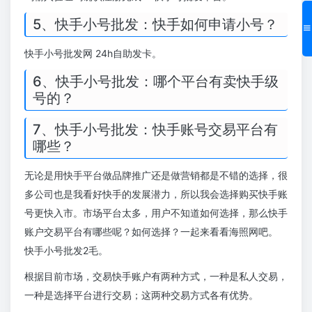
5、快手小号批发：快手如何申请小号？
快手小号批发网 24h自助发卡。
6、快手小号批发：哪个平台有卖快手级
号的？
7、快手小号批发：快手账号交易平台有
哪些？
无论是用快手平台做品牌推广还是做营销都是不错的选择，很
多公司也是我看好快手的发展潜力，所以我会选择购买快手账
号更快入市。市场平台太多，用户不知道如何选择，那么快手
账户交易平台有哪些呢？如何选择？一起来看看海照网吧。
快手小号批发2毛。
根据目前市场，交易快手账户有两种方式，一种是私人交易，
一种是选择平台进行交易；这两种交易方式各有优势。