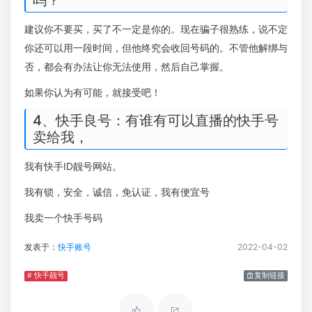
吗？
建议你不要买，买了不一定是你的。现在骗子很熟练，说不定
你还可以用一段时间，但他终究会收回号码的。不管他解绑与
否，都会有办法让你无法使用，然后自己掌握。
如果你认为有可能，就接受吧！
4、快手良号：有谁有可以直播的快手号
卖给我，
我有快手ID靓号网站。
我有锁，安全，诚信，免认证，我有便宜号
我卖一个快手号码
发表于：
快手账号
2022-04-02
# 快手靓号
复制链接