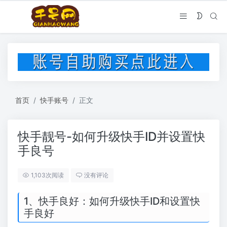
首页
快手账号
正文
快手靓号-如何升级快手ID并设置快
手良号
1,103次阅读
没有评论
1、快手良好：如何升级快手ID和设置快
手良好