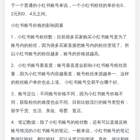
于一个普通的小红书账号来说，一个小红书粉丝的单价在0、
2元到0、4元之间。
小红书账号价格的影响因素
1．小红书账号粉丝数：目前很多买家购买小红书账号是为了
账号内的粉丝，因为很多买家直接把账号内的粉丝变现了。所
以小红书账号的粉丝越多，账号的价格就越高。
2、小红书账号垂直度：账号垂直度会影响小红书账号粉丝质
量，因为小红书账号内容越垂直，账号粉丝来源越单一、这样
的粉丝账户单价也会上涨。 小红书账号交易平台哪个好。
3、账号定位：不同账号价格不同，因为小红书账号价格不
同，获取粉丝的难度也会不同。目前比较流行的账号类型有：
留学干货、生活、美妆、母婴、逛店。
4、笔记数据：除了小红书账号的粉丝数，还有可以直接反映
账号情况的小红书账号的笔记。一般来说，小红书账号的笔记
数据比较好。都比较好。可以从笔记中阅读、喜欢、评论和收