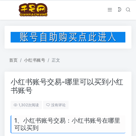
首页
小红书账号
正文
小红书账号交易-哪里可以买到小红
书账号
1,302次阅读
没有评论
1、小红书账号交易：小红书账号在哪里
可以买到