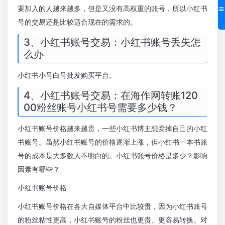
要加入的人越来越多，但是又没有高权重的账号，所以小红书
号的交易还是比较适合现在的需求的。
3、小红书账号交易：小红书账号丢失怎
么办
小红书小号白号批发购买平台。
4、小红书账号交易：在海作网转账120
00粉丝账号小红书号需要多少钱？
小红书账号价格越来越贵，一些小红书博主想卖掉自己的小红
书账号。虽然小红书账号的价格逐渐上涨，但小红书一本书账
号的成本是大多数人不明白的。小红书账号价格是多少？影响
因素有哪些？
小红书账号价格
小红书账号价格在各大自媒体平台中比较贵，因为小红书账号
的粉丝粘性更高，小红书账号的粉丝也更贵。更容易转换。对