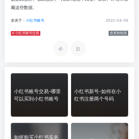
藏这些数据。
发表于：
小红书账号
2022-04-06
# 小红书账号交易
复制链接
小红书账号交易-哪里
小红书新号-如何在小
可以买到小红书账号
红书注册两个号码
如何购买小红书实名