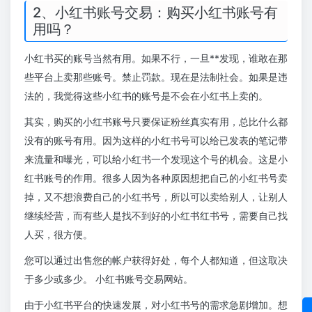
2、小红书账号交易：购买小红书账号有
用吗？
小红书买的账号当然有用。如果不行，一旦**发现，谁敢在那
些平台上卖那些账号。禁止罚款。现在是法制社会。如果是违
法的，我觉得这些小红书的账号是不会在小红书上卖的。
其实，购买的小红书账号只要保证粉丝真实有用，总比什么都
没有的账号有用。因为这样的小红书号可以给已发表的笔记带
来流量和曝光，可以给小红书一个发现这个号的机会。这是小
红书账号的作用。很多人因为各种原因想把自己的小红书号卖
掉，又不想浪费自己的小红书号，所以可以卖给别人，让别人
继续经营，而有些人是找不到好的小红书红书号，需要自己找
人买，很方便。
您可以通过出售您的帐户获得好处，每个人都知道，但这取决
于多少或多少。 小红书账号交易网站。
由于小红书平台的快速发展，对小红书号的需求急剧增加。想