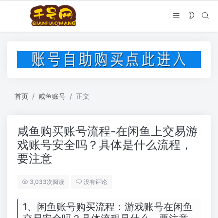
首页
咸鱼账号
正文
咸鱼购买账号流程-在闲鱼上交易游
戏账号安全吗？具体是什么流程，
要注意
3,033次阅读
没有评论
1、闲鱼账号购买流程：游戏账号在闲鱼