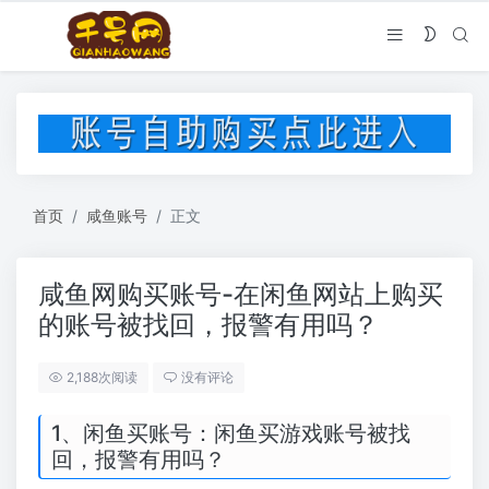
首页
咸鱼账号
正文
咸鱼网购买账号-在闲鱼网站上购买
的账号被找回，报警有用吗？
2,188次阅读
没有评论
1、闲鱼买账号：闲鱼买游戏账号被找
回，报警有用吗？