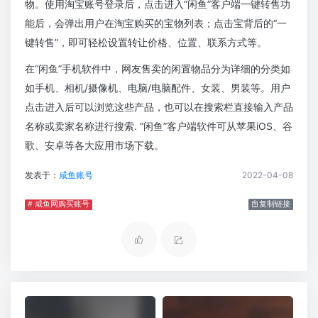
物。使用淘宝账号登录后，点击进入“闲鱼”客户端一键转售功
能后，会弹出用户在淘宝购买的宝物列表；点击宝背后的“一
键转售”，即可轻松设置转让价格、位置、联系方式等。
在“闲鱼”手机软件中，网友售卖的闲置物品分为详细的分类如
如手机、相机/摄像机、电脑/电脑配件、女装、男装等。用户
点击进入后可以浏览这些产品，也可以在搜索栏直接输入产品
名称或卖家名称进行搜索. “闲鱼”客户端软件可从苹果iOS、谷
歌、安卓等各大应用市场下载。
发表于：
咸鱼账号
2022-04-08
# 咸鱼网购买账号
复制链接