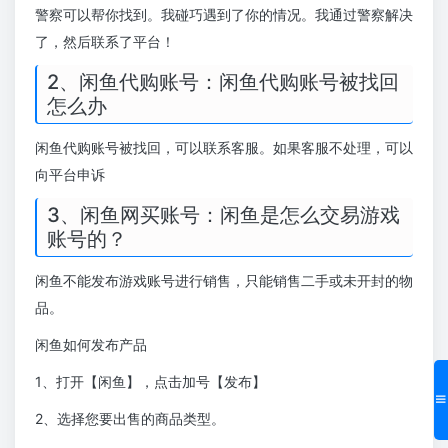
警察可以帮你找到。我碰巧遇到了你的情况。我通过警察解决
了，然后联系了平台！
2、闲鱼代购账号：闲鱼代购账号被找回
怎么办
闲鱼代购账号被找回，可以联系客服。如果客服不处理，可以
向平台申诉
3、闲鱼网买账号：闲鱼是怎么交易游戏
账号的？
闲鱼不能发布游戏账号进行销售，只能销售二手或未开封的物
品。
闲鱼如何发布产品
1、打开【闲鱼】，点击加号【发布】
2、选择您要出售的商品类型。