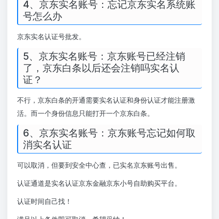
4、京东实名账号：忘记京东实名系统账
号怎么办
京东实名认证号批发。
5、京东实名账号：京东账号已经注销
了，京东白条以后还会注销吗实名认
证？
不行，京东白条的开通需要实名认证和身份认证才能注册激
活。而一个身份信息只能打开一个京东白条。
6、京东实名账号：京东账号忘记如何取
消实名认证
可以取消，但要到安全中心查，已实名京东账号出售。
认证通道是实名认证京东金融京东小号自助购买平台。
认证时间自己找！