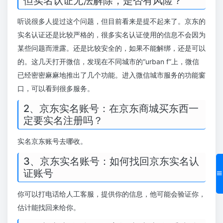
但实名认证无法解除，是否有风险？
听说很多人提过这个问题，但目前看来是提不起来了。京东的
实名认证还是比较严格的，很多实名认证使用的信息不会因为
某些问题而泄露。还是比较安全的，如果不能解绑，还是可以
的。这几天打开微信，发现在不同城市的“urban f”上，微信
已经密密麻麻地推出了几个功能。进入微信城市服务的功能窗
口，可以看到很多服务。
2、京东实名账号：在京东商城买东西一
定要实名注册吗？
实名京东账号去哪收。
3、京东实名账号：如何找回京东实名认
证账号
你可以打电话给人工客服，提供你的信息，他可能会验证你，
估计能找回来给你。