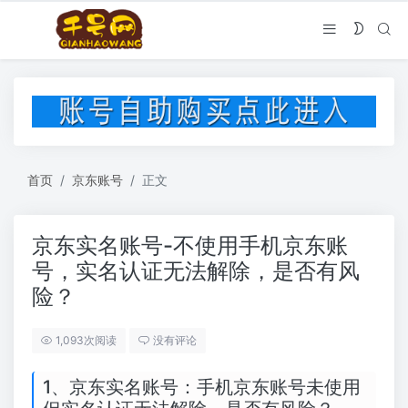
首页
京东账号
正文
京东实名账号-不使用手机京东账
号，实名认证无法解除，是否有风
险？
1,093次阅读
没有评论
1、京东实名账号：手机京东账号未使用