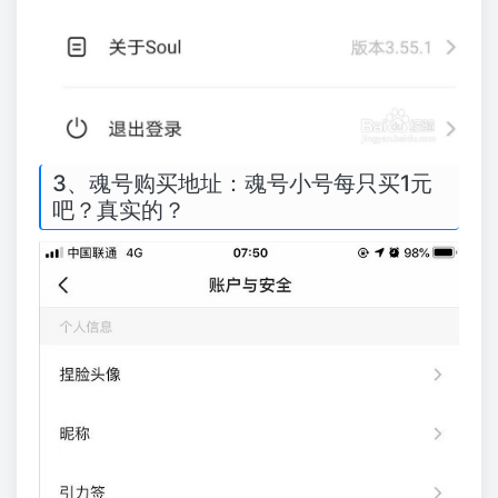
3、魂号购买地址：魂号小号每只买1元
吧？真实的？