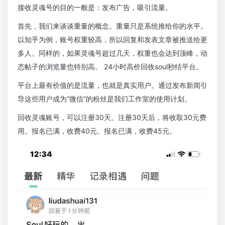
接收灵魂号的目的一般是：发布广告，吸引流量。
首先，我们来谈谈重量的概念。重量只是系统推给你的水平。
以知乎为例，账号权重较高，所以回复和发表文章被推送给更
多人。同样的，如果灵魂号超过几天，权重也会达到顶峰，动
态帖子的浏览量也特别高。 24小时高价回收soul秒结平台。
平台上最有价值的是流量，也就是真实用户。通过发布新闻引
导这些用户成为“微信”的粉丝是我们工作室的使用计划。
回收灵魂账号，可以注册30天。注册30天后，将收取30元费
用。报名已满，收费40元。报名已满，收费45元。