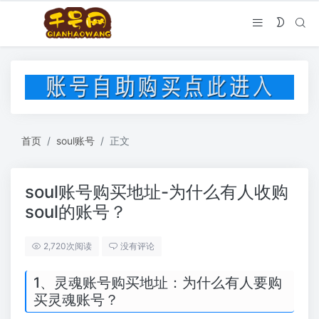
首页
soul账号
正文
soul账号购买地址-为什么有人收购
soul的账号？
2,720次阅读
没有评论
1、灵魂账号购买地址：为什么有人要购
买灵魂账号？