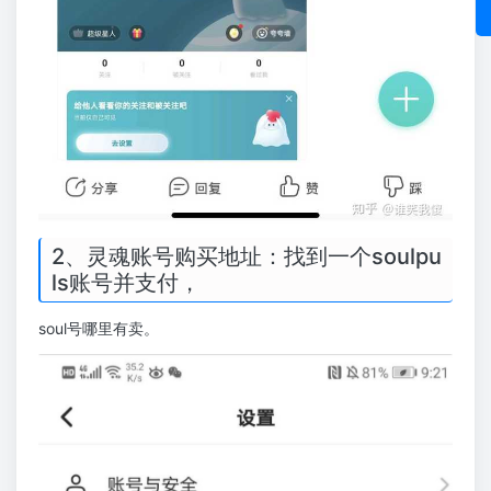
2、灵魂账号购买地址：找到一个soulpu
ls账号并支付，
soul号哪里有卖。