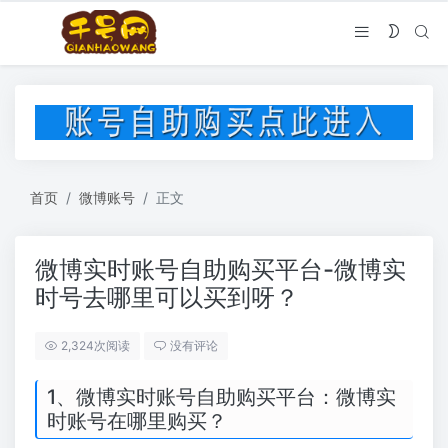
首页
微博账号
正文
微博实时账号自助购买平台-微博实
时号去哪里可以买到呀？
2,324次阅读
没有评论
1、微博实时账号自助购买平台：微博实
时账号在哪里购买？