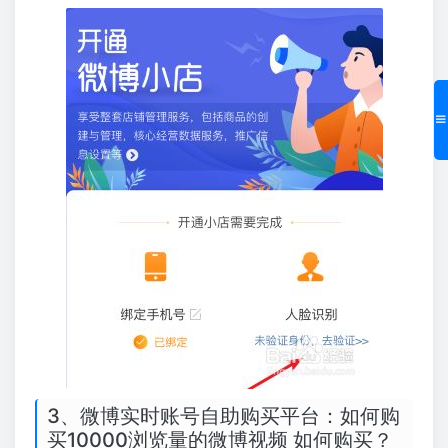
3、微博实时账号自助购买平台：如何购
买10000浏览量的微博视频 如何购买？