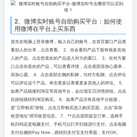
2、微博实时账号自助购买平台：如何使
用微博在平台上买东西
首先在电脑上登录微博，输入自己的账号，在首页窗口产品查
看别人的分享，点击查看。 2、你会看到产品下面有很多其他
人的产品。点击您喜欢的产品进入对方的窗口。 3、在对方窗
口点击你喜欢的产品，可以查看详情，点击底部添加心愿单，
添加心愿。 4、点击底部左侧的私聊，与对方私聊。点击评论
可以评论这个产品。单击更多以查看更多其他人的评论。 5、
如果产品链接到淘宝等其他平台，会出现宝贝详情按钮。点击
此按钮跳转到淘宝购买。 6、如果产品没有其他平台链接，
是“立即购买”按钮，点击立即购买进入购买页面。点击“添加
收货地址”填写收货信息。 7、**点击底部提交订单，选择手
机扫码还是电脑支付。手机可以打开扫描进行支付。点击电脑
支付右侧的Pay Now，跳转到支付宝支付界面，支付OK。