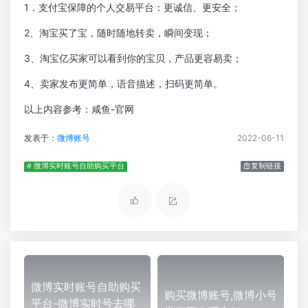
1．支付宝保障的个人交易平台：更诚信、更安全；
2、淘宝买了宝，随时随地转卖，瞬间变现；
3、淘宝亿买家可以看到你的宝贝，产品更容易卖；
4、卖家发布更简单，语音描述，扫码更简单。
以上内容参考：咸鱼-官网
发表于：
微博账号
2022-06-11
# 微博实时账号自助购买平台
复制链接
微博实时账号自助购买
购买微博账号,微博小号
平台-微博实时号去哪