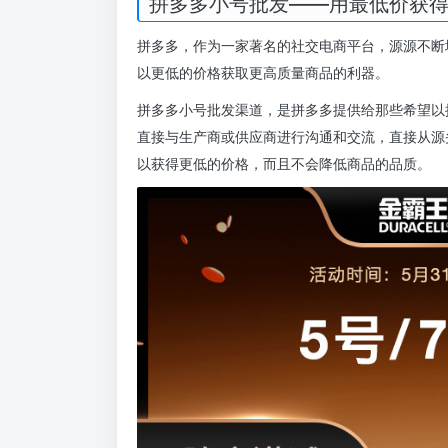
拼多多小号批发——用最低价获
拼多多，作为一家著名的社交电商平台，源源不断
以更低的价格获取更高质量商品的利器。
拼多多小号批发渠道，是拼多多提供给那些希望以
直接与生产商或供应商进行沟通和交流，直接从源
以获得更低的价格，而且不会降低商品的品质。