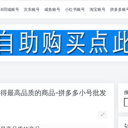
58同城账号
京东账号
咸鱼账号
小红书账号
淘宝账号
拼多多账
得最高品质的商品-拼多多小号批发