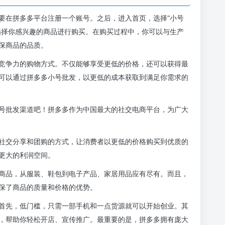
号批发渠道吧！拼多多作为中国最大的社交电商平台，为广大
社交分享和团购的方式，让消费者以更低的价格购买到优质的
更大的利润空间。
商品，从服装、鞋包到电子产品、家居用品应有尽有。而且，
保了商品的质量和价格的优势。
首先，低门槛，只需一部手机和一点货源就可以开始创业。其
，帮助你轻松开店、宣传推广。最重要的是，拼多多拥有庞大
会。
业者的选择。人们通过拼多多小号批发渠道获得了可观的利
运，实现财富自由，不妨考虑一下拼多多小号批发渠道。
业致富之路。加入拼多多，开启你的创业新篇章！
2023-07-28