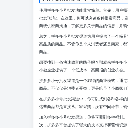
商品。
想要找到一条快速致富的路子吗？那就来拼多多小
小微企业提供了一个低成本、高回报的创业机会。
拼多多小号批发渠道是一个独特的商业模式，通过
商品。不仅仅是消费者受益，更是给予了小商家们
在拼多多小号批发渠道中，你可以找到各种各样的
这些商品都是直接从厂家采购，没有中间环节，确
加入拼多多小号批发渠道，你将享受到多种福利。
次，拼多多平台提供了强大的技术支持和营销资源
的用户群体，你的商品有着更大的曝光率和销售机
事实上，拼多多小号批发渠道已经成为越来越多创
润，实现了财富的积累。如果你也想改变自己的命
总之，拼多多小号批发渠道是一条稳定、可靠的创
发表于：
拼多多账号