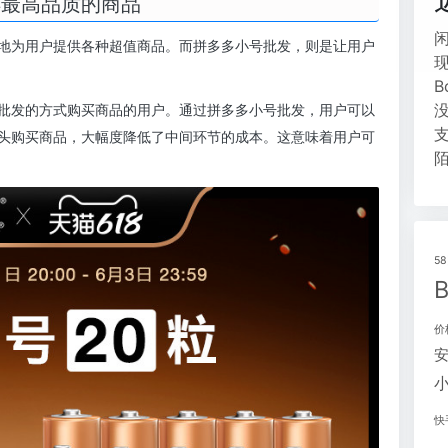
得最高品质的商品
地为用户提供各种超值商品。而拼多多小号批发，则是让用户
批发的方式购买商品的用户。通过拼多多小号批发，用户可以
头购买商品，大幅度降低了中间环节的成本。这意味着用户可
5
价
快