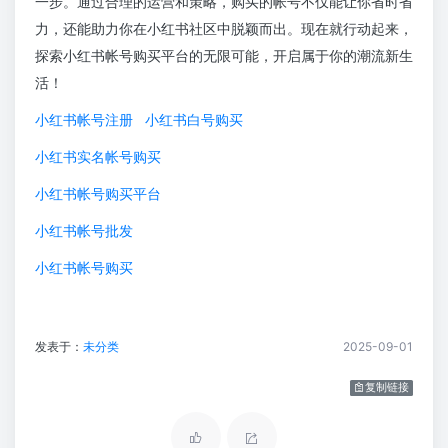
一步。通过合理的运营和策略，购买的帐号不仅能让你省时省
力，还能助力你在小红书社区中脱颖而出。现在就行动起来，
探索小红书帐号购买平台的无限可能，开启属于你的潮流新生
活！
小红书帐号注册
小红书白号购买
小红书实名帐号购买
小红书帐号购买平台
小红书帐号批发
小红书帐号购买
发表于：
未分类
2025-09-01
复制链接