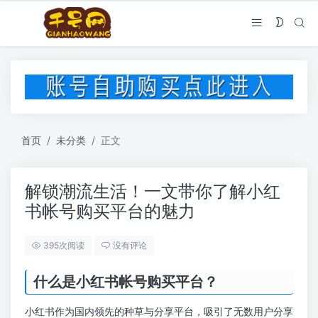
首页
未分类
正文
解锁潮流生活！一文带你了解小红
书帐号购买平台的魅力
395次阅读
没有评论
什么是小红书帐号购买平台？
小红书作为国内领先的种草与分享平台，吸引了无数用户分享