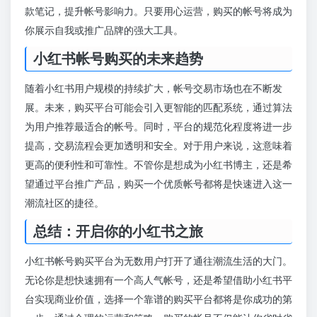
款笔记，提升帐号影响力。只要用心运营，购买的帐号将成为
你展示自我或推广品牌的强大工具。
小红书帐号购买的未来趋势
随着小红书用户规模的持续扩大，帐号交易市场也在不断发
展。未来，购买平台可能会引入更智能的匹配系统，通过算法
为用户推荐最适合的帐号。同时，平台的规范化程度将进一步
提高，交易流程会更加透明和安全。对于用户来说，这意味着
更高的便利性和可靠性。不管你是想成为小红书博主，还是希
望通过平台推广产品，购买一个优质帐号都将是快速进入这一
潮流社区的捷径。
总结：开启你的小红书之旅
小红书帐号购买平台为无数用户打开了通往潮流生活的大门。
无论你是想快速拥有一个高人气帐号，还是希望借助小红书平
台实现商业价值，选择一个靠谱的购买平台都将是你成功的第