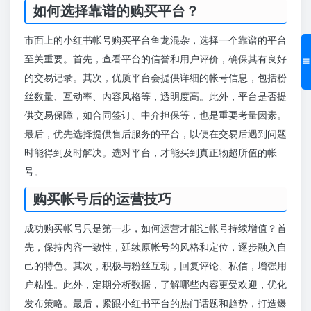
如何选择靠谱的购买平台？
市面上的小红书帐号购买平台鱼龙混杂，选择一个靠谱的平台
至关重要。首先，查看平台的信誉和用户评价，确保其有良好
的交易记录。其次，优质平台会提供详细的帐号信息，包括粉
丝数量、互动率、内容风格等，透明度高。此外，平台是否提
供交易保障，如合同签订、中介担保等，也是重要考量因素。
最后，优先选择提供售后服务的平台，以便在交易后遇到问题
时能得到及时解决。选对平台，才能买到真正物超所值的帐
号。
购买帐号后的运营技巧
成功购买帐号只是第一步，如何运营才能让帐号持续增值？首
先，保持内容一致性，延续原帐号的风格和定位，逐步融入自
己的特色。其次，积极与粉丝互动，回复评论、私信，增强用
户粘性。此外，定期分析数据，了解哪些内容更受欢迎，优化
发布策略。最后，紧跟小红书平台的热门话题和趋势，打造爆