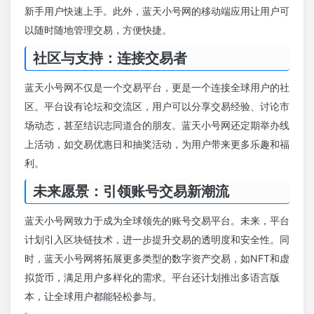
新手用户快速上手。此外，蓝天小号网的移动端应用让用户可
以随时随地管理交易，方便快捷。
社区与支持：连接交易者
蓝天小号网不仅是一个交易平台，更是一个连接全球用户的社
区。平台设有论坛和交流区，用户可以分享交易经验、讨论市
场动态，甚至结识志同道合的朋友。蓝天小号网还定期举办线
上活动，如交易优惠日和抽奖活动，为用户带来更多乐趣和福
利。
未来愿景：引领账号交易新潮流
蓝天小号网致力于成为全球领先的账号交易平台。未来，平台
计划引入区块链技术，进一步提升交易的透明度和安全性。同
时，蓝天小号网将拓展更多类型的数字资产交易，如NFT和虚
拟货币，满足用户多样化的需求。平台还计划推出多语言版
本，让全球用户都能轻松参与。