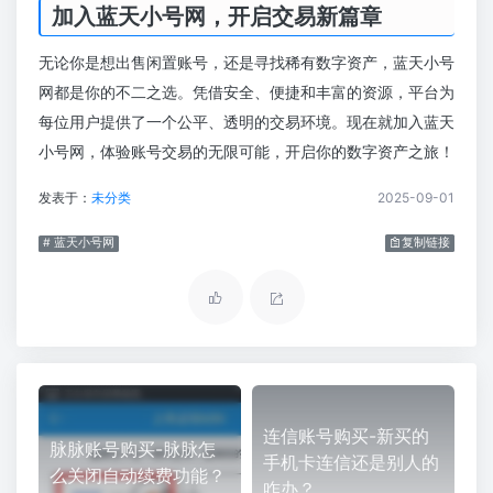
加入蓝天小号网，开启交易新篇章
无论你是想出售闲置账号，还是寻找稀有数字资产，蓝天小号
网都是你的不二之选。凭借安全、便捷和丰富的资源，平台为
每位用户提供了一个公平、透明的交易环境。现在就加入蓝天
小号网，体验账号交易的无限可能，开启你的数字资产之旅！
发表于：
未分类
2025-09-01
# 蓝天小号网
复制链接
连信账号购买-新买的
脉脉账号购买-脉脉怎
手机卡连信还是别人的
么关闭自动续费功能？
咋办？