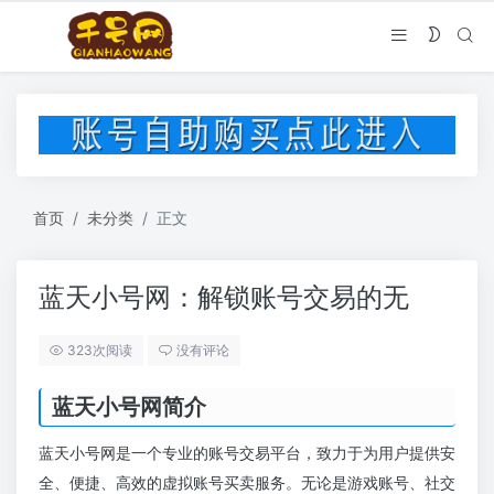
首页
未分类
正文
蓝天小号网：解锁账号交易的无
323次阅读
没有评论
蓝天小号网简介
蓝天小号网是一个专业的账号交易平台，致力于为用户提供安
全、便捷、高效的虚拟账号买卖服务。无论是游戏账号、社交