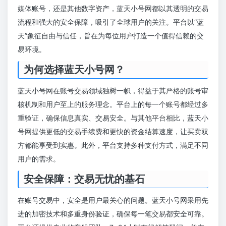
媒体账号，还是其他数字资产，蓝天小号网都以其透明的交易
流程和强大的安全保障，吸引了全球用户的关注。平台以“蓝
天”象征自由与信任，旨在为每位用户打造一个值得信赖的交
易环境。
为何选择蓝天小号网？
蓝天小号网在账号交易领域独树一帜，得益于其严格的账号审
核机制和用户至上的服务理念。平台上的每一个账号都经过多
重验证，确保信息真实、交易安全。与其他平台相比，蓝天小
号网提供更低的交易手续费和更快的资金结算速度，让买卖双
方都能享受到实惠。此外，平台支持多种支付方式，满足不同
用户的需求。
安全保障：交易无忧的基石
在账号交易中，安全是用户最关心的问题。蓝天小号网采用先
进的加密技术和多重身份验证，确保每一笔交易都安全可靠。