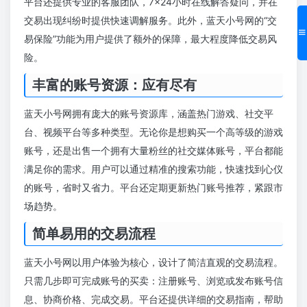
平台还提供专业的客服团队，7×24小时在线解答疑问，并在
交易出现纠纷时提供快速调解服务。此外，蓝天小号网的“交
易保险”功能为用户提供了额外的保障，最大程度降低交易风
险。
丰富的账号资源：应有尽有
蓝天小号网拥有庞大的账号资源库，涵盖热门游戏、社交平
台、视频平台等多种类型。无论你是想购买一个高等级的游戏
账号，还是出售一个拥有大量粉丝的社交媒体账号，平台都能
满足你的需求。用户可以通过精准的搜索功能，快速找到心仪
的账号，省时又省力。平台还定期更新热门账号推荐，紧跟市
场趋势。
简单易用的交易流程
蓝天小号网以用户体验为核心，设计了简洁直观的交易流程。
只需几步即可完成账号的买卖：注册账号、浏览或发布账号信
息、协商价格、完成交易。平台还提供详细的交易指南，帮助