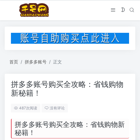
首页
拼多多账号
正文
拼多多账号购买全攻略：省钱购物
新秘籍！
487次阅读
没有评论
拼多多账号购买全攻略：省钱购物新
秘籍！