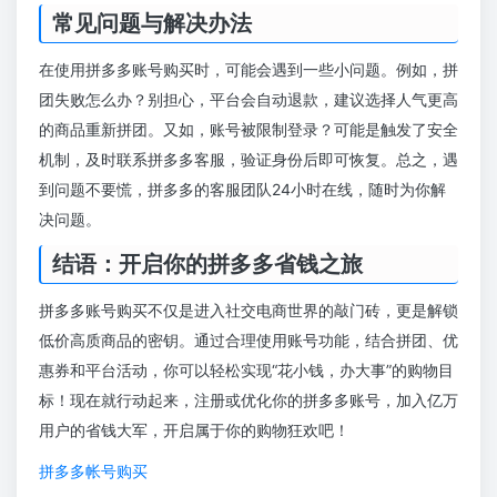
常见问题与解决办法
在使用拼多多账号购买时，可能会遇到一些小问题。例如，拼
团失败怎么办？别担心，平台会自动退款，建议选择人气更高
的商品重新拼团。又如，账号被限制登录？可能是触发了安全
机制，及时联系拼多多客服，验证身份后即可恢复。总之，遇
到问题不要慌，拼多多的客服团队24小时在线，随时为你解
决问题。
结语：开启你的拼多多省钱之旅
拼多多账号购买不仅是进入社交电商世界的敲门砖，更是解锁
低价高质商品的密钥。通过合理使用账号功能，结合拼团、优
惠券和平台活动，你可以轻松实现“花小钱，办大事”的购物目
标！现在就行动起来，注册或优化你的拼多多账号，加入亿万
用户的省钱大军，开启属于你的购物狂欢吧！
拼多多帐号购买