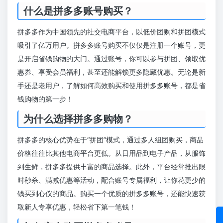
什么是拼多多账号购买？
拼多多作为中国领先的社交电商平台，以低价团购和拼团模式
吸引了亿万用户。拼多多账号购买不仅仅是注册一个账号，更
是开启省钱购物的大门。通过账号，你可以参与拼团、领取优
惠券、享受会员福利，甚至还能解锁更多隐藏优惠。无论是新
手还是老用户，了解如何高效购买和使用拼多多账号，都是省
钱购物的第一步！
为什么选择拼多多购物？
拼多多的核心优势在于“拼团”模式，通过多人组团购买，商品
价格往往比其他电商平台更低。从日用品到电子产品，从服饰
到生鲜，拼多多提供丰富的商品选择。此外，平台经常推出限
时秒杀、满减优惠等活动，配合账号专属福利，让你花更少的
钱买到心仪的商品。购买一个优质的拼多多账号，还能快速获
取新人专享优惠，轻松省下第一笔钱！