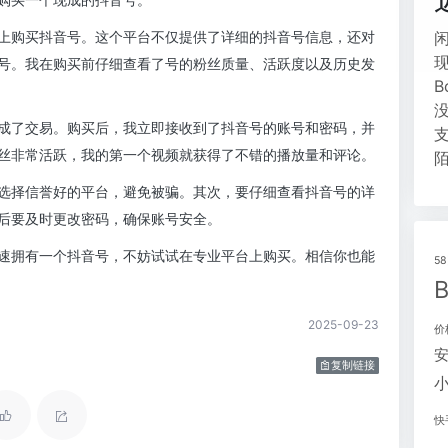
上购买抖音号。这个平台不仅提供了详细的抖音号信息，还对
号。我在购买前仔细查看了号的粉丝质量、活跃度以及历史发
成了交易。购买后，我立即接收到了抖音号的账号和密码，并
丝非常活跃，我的第一个视频就获得了不错的播放量和评论。
选择信誉好的平台，避免被骗。其次，要仔细查看抖音号的详
后要及时更改密码，确保账号安全。
速拥有一个抖音号，不妨试试在专业平台上购买。相信你也能
5
2025-09-23
价
复制链接
快