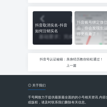
抖音账号绑定微
抖音取消实名-抖音
后，你会发现生
如何注销实名
得更有趣了！
抖音号认证秘籍：亲身经历教你轻松通过！
上一篇
关于我们
千号网致力于提供最新最全面的的小号相关资讯 内容
或版权，请及时联系我们删除有关信息。