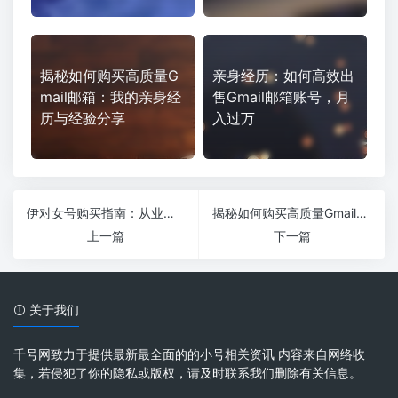
揭秘如何购买高质量G
亲身经历：如何高效出
mail邮箱：我的亲身经
售Gmail邮箱账号，月
历与经验分享
入过万
伊对女号购买指南：从业者亲身经验分享
揭秘如何购买高质量Gmail邮箱：我的亲身经历与经验分享
上一篇
下一篇
关于我们
千号网致力于提供最新最全面的的小号相关资讯 内容来自网络收
集，若侵犯了你的隐私或版权，请及时联系我们删除有关信息。