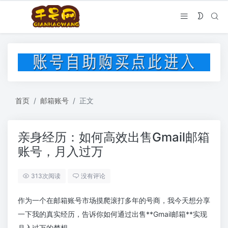
首页
邮箱账号
正文
亲身经历：如何高效出售Gmail邮箱
账号，月入过万
313次阅读
没有评论
作为一个在邮箱账号市场摸爬滚打多年的号商，我今天想分享
一下我的真实经历，告诉你如何通过出售**Gmail邮箱**实现
月入过万的梦想。