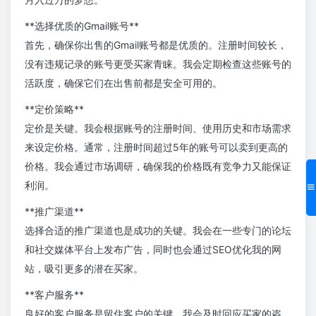
**选择优质的Gmail账号**
首先，确保你出售的Gmail账号都是优质的。注册时间较长，
没有违规记录的账号更受买家青睐。我会定期检查这些账号的
活跃度，确保它们在出售前都是安全可用的。
**定价策略**
定价是关键。我会根据账号的注册时间、使用历史和市场需求
来设定价格。通常，注册时间超过5年的账号可以卖到更高的
价格。我会通过市场调研，确保我的价格既有竞争力又能保证
利润。
**推广渠道**
选择合适的推广渠道也是成功的关键。我会在一些专门的论坛
和社交媒体平台上发布广告，同时也会通过SEO优化我的网
站，吸引更多的潜在买家。
**客户服务**
良好的客户服务是留住客户的关键。我会及时回应买家的咨