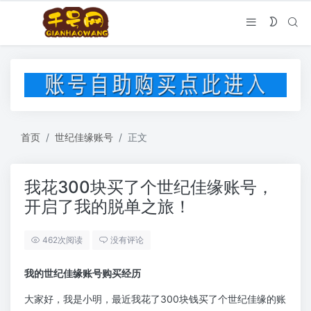
首页
世纪佳缘账号
正文
我花300块买了个世纪佳缘账号，
开启了我的脱单之旅！
462次阅读
没有评论
我的世纪佳缘账号购买经历
大家好，我是小明，最近我花了300块钱买了个世纪佳缘的账