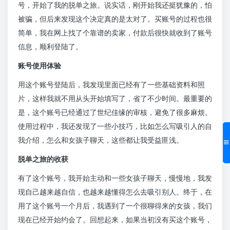
号，开始了我的脱单之旅。说实话，刚开始我还挺犹豫的，怕
被骗，但后来发现这个决定真的是太对了。买账号的过程也很
简单，我在网上找了个靠谱的卖家，付款后很快就收到了账号
信息，顺利登陆了。
账号使用体验
用这个账号登陆后，我发现里面已经有了一些基础资料和照
片，这样我就不用从头开始填写了，省了不少时间。最重要的
是，这个账号已经通过了世纪佳缘的审核，避免了很多麻烦。
使用过程中，我还发现了一些小技巧，比如怎么写吸引人的自
我介绍，怎么和女孩子聊天，这些都让我受益匪浅。
脱单之旅的收获
有了这个账号，我开始主动和一些女孩子聊天，慢慢地，我发
现自己越来越自信，也越来越懂得怎么去吸引别人。终于，在
用了这个账号一个月后，我遇到了一个很聊得来的女孩，我们
现在已经开始约会了。回想起来，如果当初没有买这个账号，