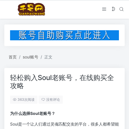
首页
soul账号
正文
轻松购入Soul老账号，在线购买全
攻略
363次阅读
没有评论
为什么选择Soul老账号？
Soul是一个让人们通过灵魂匹配交友的平台，很多人都希望能