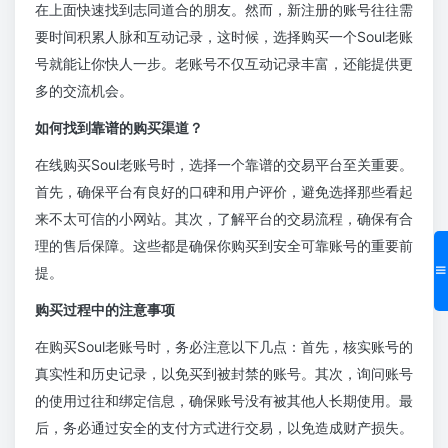
在上面快速找到志同道合的朋友。然而，新注册的账号往往需
要时间积累人脉和互动记录，这时候，选择购买一个Soul老账
号就能让你快人一步。老账号不仅互动记录丰富，还能提供更
多的交流机会。
如何找到靠谱的购买渠道？
在线购买Soul老账号时，选择一个靠谱的交易平台至关重要。
首先，确保平台有良好的口碑和用户评价，避免选择那些看起
来不太可信的小网站。其次，了解平台的交易流程，确保有合
理的售后保障。这些都是确保你购买到安全可靠账号的重要前
提。
购买过程中的注意事项
在购买Soul老账号时，务必注意以下几点：首先，核实账号的
真实性和历史记录，以免买到被封禁的账号。其次，询问账号
的使用过往和绑定信息，确保账号没有被其他人长期使用。最
后，务必通过安全的支付方式进行交易，以免造成财产损失。