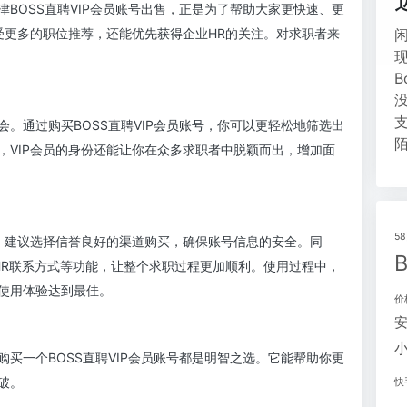
BOSS直聘VIP会员账号出售，正是为了帮助大家更快速、更
受更多的职位推荐，还能优先获得企业HR的关注。对求职者来
。通过购买BOSS直聘VIP会员账号，你可以更轻松地筛选出
，VIP会员的身份还能让你在众多求职者中脱颖而出，增加面
5
题。建议选择信誉良好的渠道购买，确保账号信息的安全。同
HR联系方式等功能，让整个求职过程更加顺利。使用过程中，
使用体验达到最佳。
价
买一个BOSS直聘VIP会员账号都是明智之选。它能帮助你更
破。
快