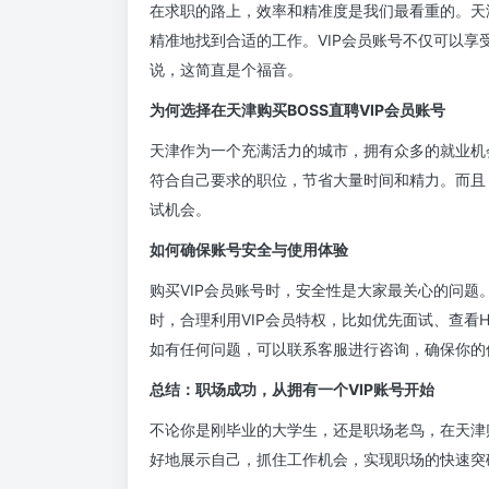
在求职的路上，效率和精准度是我们最看重的。天津
精准地找到合适的工作。VIP会员账号不仅可以享
说，这简直是个福音。
为何选择在天津购买BOSS直聘VIP会员账号
天津作为一个充满活力的城市，拥有众多的就业机会
符合自己要求的职位，节省大量时间和精力。而且
试机会。
如何确保账号安全与使用体验
购买VIP会员账号时，安全性是大家最关心的问
时，合理利用VIP会员特权，比如优先面试、查看
如有任何问题，可以联系客服进行咨询，确保你的
总结：职场成功，从拥有一个VIP账号开始
不论你是刚毕业的大学生，还是职场老鸟，在天津购
好地展示自己，抓住工作机会，实现职场的快速突