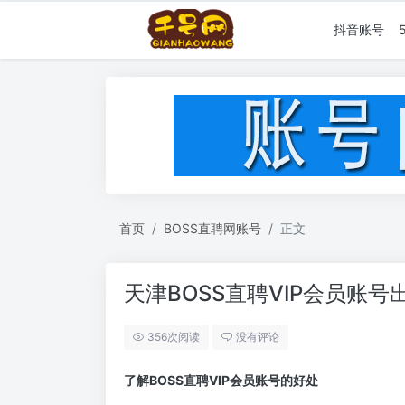
抖音账号
首页
BOSS直聘网账号
正文
天津BOSS直聘VIP会员账
356次阅读
没有评论
了解BOSS直聘VIP会员账号的好处