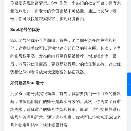
你轻松实现财富梦想。Soul作为一个热门的社交平台，拥有大
量活跃用户，而老号的价值更是不可估量。通过批发Soul老
号，你可以快速积累财富，实现财务自由。
Soul老号的优势
Soul老号的优势不言而喻。首先，老号拥有更多的关注和粉
丝，这意味着你可以更快地建立起自己的社交圈。其次，老号
的账号权重高，发布的内容更容易被推荐，增加曝光率。最
后，老号的信誉度高，更容易获得用户的信任和支持。这些优
势都让Soul老号成为快速致富的秘密武器。
如何批发Soul老号
批发Soul老号其实很简单。首先，你需要找到一个可靠的批发
商，确保他们提供的账号是真实有效的。其次，你需要了解市
场需求，选择适合的账号类型和数量。最后，进行交易并进行
账号的管理和运营。通过这些步骤，你就可以轻松实现Soul老
号的批发和销售，快速积累财富。