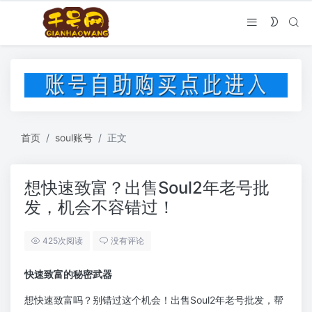
首页
soul账号
正文
想快速致富？出售Soul2年老号批
发，机会不容错过！
425次阅读
没有评论
快速致富的秘密武器
想快速致富吗？别错过这个机会！出售Soul2年老号批发，帮