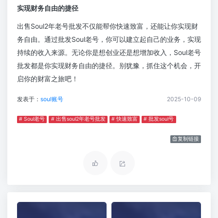
实现财务自由的捷径
出售Soul2年老号批发不仅能帮你快速致富，还能让你实现财
务自由。通过批发Soul老号，你可以建立起自己的业务，实现
持续的收入来源。无论你是想创业还是想增加收入，Soul老号
批发都是你实现财务自由的捷径。别犹豫，抓住这个机会，开
启你的财富之旅吧！
发表于：
soul账号
2025-10-09
# Soul老号
# 出售soul2年老号批发
# 快速致富
# 批发soul号
复制链接