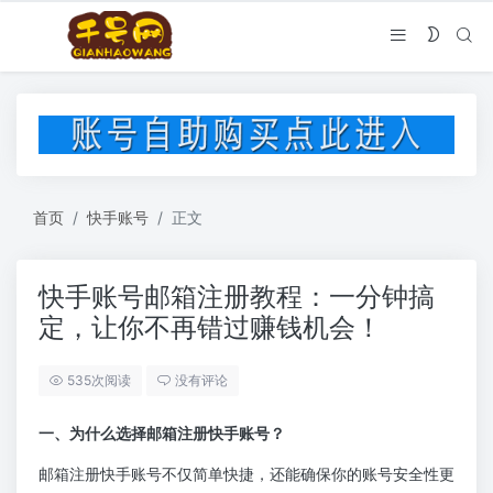
首页
快手账号
正文
快手账号邮箱注册教程：一分钟搞
定，让你不再错过赚钱机会！
535次阅读
没有评论
一、为什么选择邮箱注册快手账号？
邮箱注册快手账号不仅简单快捷，还能确保你的账号安全性更