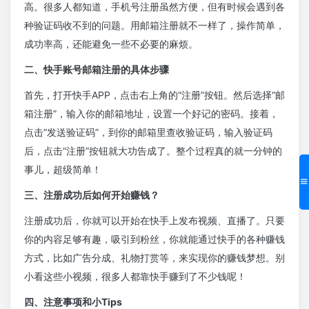
高。很多人都知道，手机号注册虽然方便，但有时候会遇到各
种验证码收不到的问题。用邮箱注册就不一样了，操作简单，
成功率高，还能避免一些不必要的麻烦。
二、快手账号邮箱注册的具体步骤
首先，打开快手APP，点击右上角的“注册”按钮。然后选择“邮
箱注册”，输入你的邮箱地址，设置一个好记的密码。接着，
点击“发送验证码”，到你的邮箱里查收验证码，输入验证码
后，点击“注册”按钮就大功告成了。整个过程真的就一分钟的
事儿，超级简单！
三、注册成功后如何开始赚钱？
注册成功后，你就可以开始在快手上发布视频、直播了。只要
你的内容足够有趣，吸引到粉丝，你就能通过快手的各种赚钱
方式，比如广告分成、礼物打赏等，来实现你的赚钱梦想。别
小看这些小视频，很多人都靠快手赚到了不少钱呢！
四、注意事项和小Tips