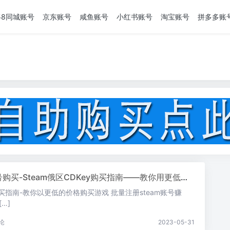
58同城账号
京东账号
咸鱼账号
小红书账号
淘宝账号
拼多多账
号购买-Steam俄区CDKey购买指南——教你用更低的价格购买游戏
y购买指南-教你以更低的价格购买游戏 批量注册steam账号赚
…]
论
2023-05-31