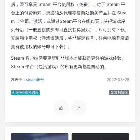
后，即可享受 Steam 平台使用权（免费）。对于 Steam 平
台上的付费游戏，您必须从代理零售商处购买产品并在 Stea
m 上注册。激活，或通过Steam平台在线购买，获得游戏序
列号后（一般直接购买即可直接获得游戏），即可拥有下载、
安装和使用权（游戏激活后，将**绑定账号，任何电脑登录后
拥有使用权的账号即可下载）。
Steam 客户端需要更新到**版本才能获得更好的游戏体验。
Steam 平台（包括游戏）的所有更新都是自动的。
发表于：
steam帐号
2022-03-28
# setem账号购买
复制链接