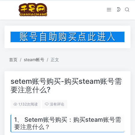
首页
steam帐号
正文
setem账号购买-购买steam账号需
要注意什么?
1,132次阅读
没有评论
1、 Setem账号购买：购买steam账号需
要注意什么？