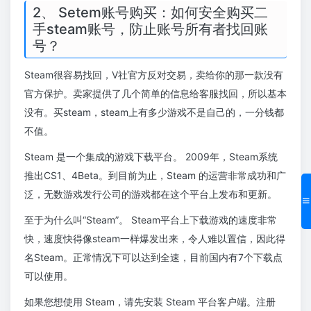
2、 Setem账号购买：如何安全购买二
手steam账号，防止账号所有者找回账
号？
Steam很容易找回，V社官方反对交易，卖给你的那一款没有
官方保护。卖家提供了几个简单的信息给客服找回，所以基本
没有。买steam，steam上有多少游戏不是自己的，一分钱都
不值。
Steam 是一个集成的游戏下载平台。 2009年，Steam系统
推出CS1、4Beta。到目前为止，Steam 的运营非常成功和广
泛，无数游戏发行公司的游戏都在这个平台上发布和更新。
至于为什么叫“Steam”。 Steam平台上下载游戏的速度非常
快，速度快得像steam一样爆发出来，令人难以置信，因此得
名Steam。正常情况下可以达到全速，目前国内有7个下载点
可以使用。
如果您想使用 Steam，请先安装 Steam 平台客户端。注册