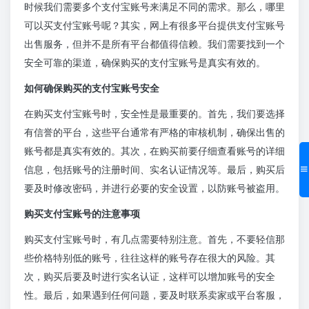
时候我们需要多个支付宝账号来满足不同的需求。那么，哪里
可以买支付宝账号呢？其实，网上有很多平台提供支付宝账号
出售服务，但并不是所有平台都值得信赖。我们需要找到一个
安全可靠的渠道，确保购买的支付宝账号是真实有效的。
如何确保购买的支付宝账号安全
在购买支付宝账号时，安全性是最重要的。首先，我们要选择
有信誉的平台，这些平台通常有严格的审核机制，确保出售的
账号都是真实有效的。其次，在购买前要仔细查看账号的详细
信息，包括账号的注册时间、实名认证情况等。最后，购买后
要及时修改密码，并进行必要的安全设置，以防账号被盗用。
购买支付宝账号的注意事项
购买支付宝账号时，有几点需要特别注意。首先，不要轻信那
些价格特别低的账号，往往这样的账号存在很大的风险。其
次，购买后要及时进行实名认证，这样可以增加账号的安全
性。最后，如果遇到任何问题，要及时联系卖家或平台客服，