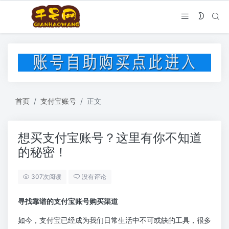
首页
支付宝账号
正文
想买支付宝账号？这里有你不知道
的秘密！
307次阅读
没有评论
寻找靠谱的支付宝账号购买渠道
如今，支付宝已经成为我们日常生活中不可或缺的工具，很多