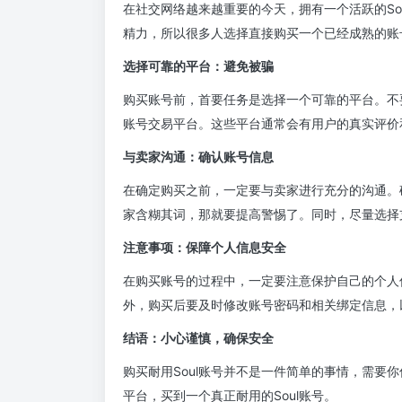
在社交网络越来越重要的今天，拥有一个活跃的So
精力，所以很多人选择直接购买一个已经成熟的账号
选择可靠的平台：避免被骗
购买账号前，首要任务是选择一个可靠的平台。不
账号交易平台。这些平台通常会有用户的真实评价
与卖家沟通：确认账号信息
在确定购买之前，一定要与卖家进行充分的沟通。
家含糊其词，那就要提高警惕了。同时，尽量选择
注意事项：保障个人信息安全
在购买账号的过程中，一定要注意保护自己的个人
外，购买后要及时修改账号密码和相关绑定信息，
结语：小心谨慎，确保安全
购买耐用Soul账号并不是一件简单的事情，需要
平台，买到一个真正耐用的Soul账号。