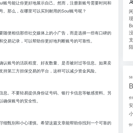
ul账号能让你更好地展示自己。然而，注册新账号需要时间和
。那么，在哪里可以买到耐用的Soul账号呢？
要随便相信那些社交媒体上的小广告，而是选择一些有口碑的
和交易记录，可以帮助你更好地判断账号的可靠性。
确认账号的活跃程度、好友数量、是否被封过等信息。如果卖
支持第三方担保交易的平台，这样可以减少资金风险。
5
信息。不要轻易提供身份证号码、银行卡信息等敏感资料。另
价
以确保账号的安全性。
你仔细甄别和小心谨慎。希望这篇文章能帮助你找到一个可靠的
快