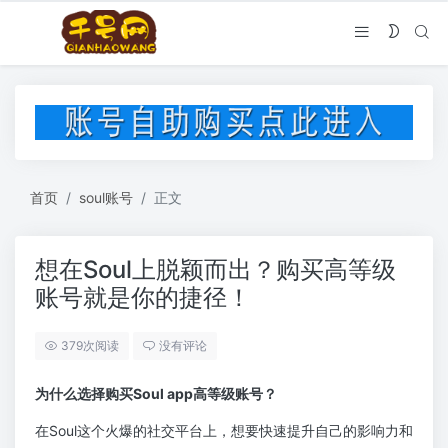
首页
soul账号
正文
想在Soul上脱颖而出？购买高等级
账号就是你的捷径！
379次阅读
没有评论
为什么选择购买Soul app高等级账号？
在Soul这个火爆的社交平台上，想要快速提升自己的影响力和