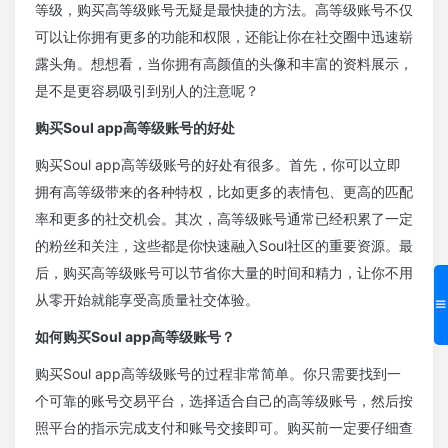
等级，购买高等级账号无疑是最快捷的方法。高等级账号不仅
可以让你拥有更多的功能和权限，还能让你在社交圈中迅速崭
露头角。想想看，当你拥有高颜值的头像和丰富的资料展示，
是不是更容易吸引到别人的注意呢？
购买Soul app高等级账号的好处
购买Soul app高等级账号的好处有很多。首先，你可以立即
拥有高等级带来的各种特权，比如更多的表情包、更高的匹配
率和更多的社交机会。其次，高等级账号通常已经积累了一定
的粉丝和关注，这些都是你快速融入Soul社区的重要资源。最
后，购买高等级账号可以节省你大量的时间和精力，让你不用
从零开始就能享受高质量社交体验。
如何购买Soul app高等级账号？
购买Soul app高等级账号的过程非常简单。你只需要找到一
个可靠的账号交易平台，选择适合自己的高等级账号，然后按
照平台的指示完成支付和账号交接即可。购买前一定要仔细查