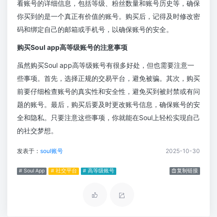
看账号的详细信息，包括等级、粉丝数量和账号历史等，确保
你买到的是一个真正有价值的账号。购买后，记得及时修改密
码和绑定自己的邮箱或手机号，以确保账号的安全。
购买Soul app高等级账号的注意事项
虽然购买Soul app高等级账号有很多好处，但也需要注意一
些事项。首先，选择正规的交易平台，避免被骗。其次，购买
前要仔细检查账号的真实性和安全性，避免买到被封禁或有问
题的账号。最后，购买后要及时更改账号信息，确保账号的安
全和隐私。只要注意这些事项，你就能在Soul上轻松实现自己
的社交梦想。
发表于：
soul账号
2025-10-30
# Soul App
# 社交平台
# 高等级账号
复制链接