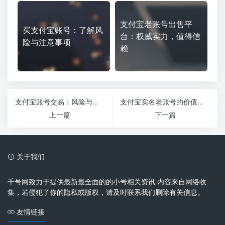
支付宝老账号出售平
买支付宝账号：了解风
台：权威实力，值得信
险与注意事项
赖
支付宝账号交易：风险与注意事项全解析
支付宝实名老账号的价值与使用技巧解析
上一篇
下一篇
关于我们
千号网致力于提供最新最全面的的小号相关资讯 内容来自网络收
集，若侵犯了你的隐私或版权，请及时联系我们删除有关信息。
友情链接