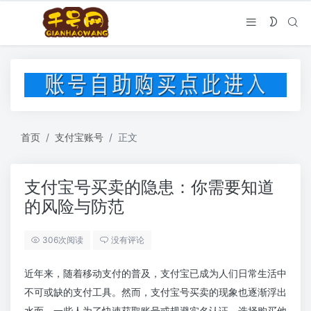
首页
支付宝账号
正文
支付宝号买卖的隐患：你需要知道
的风险与防范
306次阅读
没有评论
近年来，随着移动支付的普及，支付宝已成为人们日常生活中
不可或缺的支付工具。然而，支付宝号买卖的现象也逐渐浮出
水面。一些人为了快速获取账号或规避实名认证，选择购买他