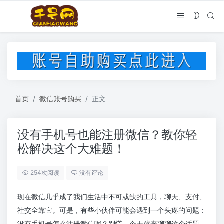
首页
微信账号购买
正文
没有手机号也能注册微信？教你轻
松解决这个大难题！
254次阅读
没有评论
现在微信几乎成了我们生活中不可或缺的工具，聊天、支付、
社交全靠它。可是，有些小伙伴可能会遇到一个头疼的问题：
没有手机号怎么注册微信呢？别慌，今天就来聊聊这个话题，