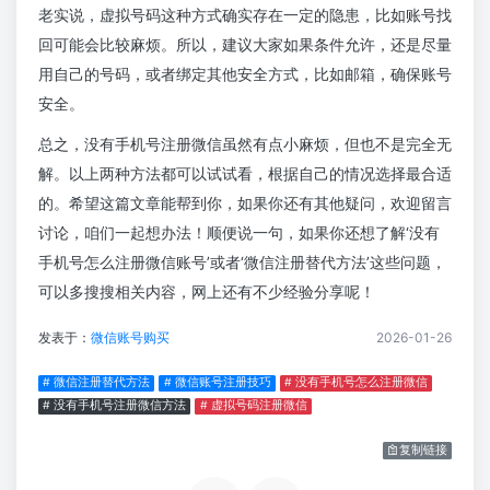
老实说，虚拟号码这种方式确实存在一定的隐患，比如账号找
回可能会比较麻烦。所以，建议大家如果条件允许，还是尽量
用自己的号码，或者绑定其他安全方式，比如邮箱，确保账号
安全。
总之，没有手机号注册微信虽然有点小麻烦，但也不是完全无
解。以上两种方法都可以试试看，根据自己的情况选择最合适
的。希望这篇文章能帮到你，如果你还有其他疑问，欢迎留言
讨论，咱们一起想办法！顺便说一句，如果你还想了解‘没有
手机号怎么注册微信账号’或者‘微信注册替代方法’这些问题，
可以多搜搜相关内容，网上还有不少经验分享呢！
发表于：
微信账号购买
2026-01-26
# 微信注册替代方法
# 微信账号注册技巧
# 没有手机号怎么注册微信
# 没有手机号注册微信方法
# 虚拟号码注册微信
复制链接