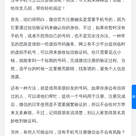
给你支几招，帮你轻松搞定！
首先，咱们得明白，微信官方注册确实是需要手机号的，因为
它要通过短信验证码来确认你的身份。不过，如果你暂时没有
手机号，或者不想用自己的号码，也不是完全没办法。一种常
见的思路是借助一些虚拟号码服务。网上有不少平台提供临时
的虚拟手机号，可以用来接收短信验证码。你只需要花点小
钱，就能拿到一个短期的号码，完成微信注册的验证过程。当
然，选平台的时候一定要擦亮眼睛，找靠谱的，避免个人信息
泄露。
还有一种方法，就是借用亲朋好友的号码。如果你身边有信得
过的人，可以请他们帮忙，提供一个号码用于注册。注册完成
后，微信的日常使用是不需要频繁验证的，所以不会给对方带
来太多麻烦。不过，记得跟朋友说清楚，别让人家觉得莫名其
妙收到验证码。
另外，有些人可能会问，没有手机号注册微信会不会有风险？