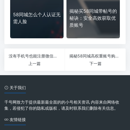
揭秘买58同城带帖号的
58同城怎么个人认证无
秘诀：安全高效获取优
需人脸
质账号
没有手机号也能注册微信？教你轻松解决这个大难题！
揭秘58同城高权重账号购买：提升在线营销的秘密武器
上一篇
下一篇
关于我们
千号网致力于提供最新最全面的的小号相关资讯 内容来自网络收
集，若侵犯了你的隐私或版权，请及时联系我们删除有关信息。
友情链接