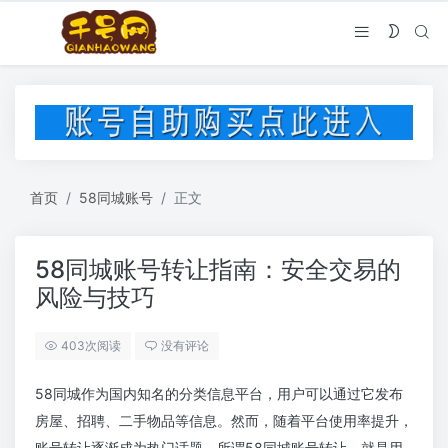
首页
58同城账号
正文
58同城账号转让指南：安全交易的
风险与技巧
403次阅读
没有评论
58同城作为国内知名的分类信息平台，用户可以通过它发布
房屋、招聘、二手物品等信息。然而，随着平台使用率提升，
账号转让逐渐成为热门话题。所谓58同城账号转让，就是用