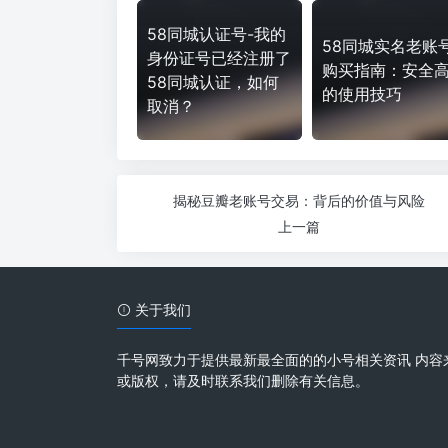
58同城认证号-我的
58同城实名老账
身份证号已经注册了
购买指南：安全
58同城认证，如何
的使用技巧
取消？
揭秘豆瓣老账号交易：背后的价值与风险
上一篇
关于我们
千号网致力于提供最新最全面的的小号相关资讯 内容
或版权，请及时联系我们删除有关信息。