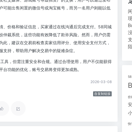
户可能出售闲置的微信号或淘宝账号，而另一名用户则能以低
情、价格和验证信息，买家通过在线沟通后完成支付。58同城
纷仲裁系统，这些功能有效降低了欺诈风险。然而，用户仍需
为此，建议在交易前检查卖家信用评分、使用安全支付方式，
服支持，帮助用户解决交易中的疑难杂症。
要工具，但需注重安全和合规。通过合理使用，用户不仅能获得
平台功能的优化，账号交易将变得更加成熟。
5
2026-03-08
复制链接
价
快