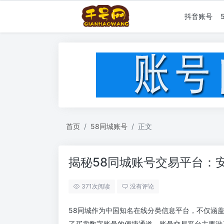
抖音账号
首页
58同城账号
正文
揭秘58同城账号交易平台：
371次阅读
没有评论
58同城作为中国知名在线分类信息平台，不仅涵
了买卖数字账号的便捷通道。账号交易平台主要涉