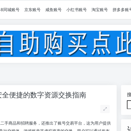
58同城账号
京东账号
咸鱼账号
小红书账号
淘宝账号
拼多多账
安全便捷的数字资源交换指南
盖二手商品和招聘服务，还推出了账号交易平台，这为用户提供
及社交媒体、游戏账号等虚拟资产的交换，用户可以通过发布