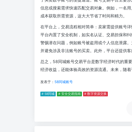
信息或搜索需求快速匹配交易对象。例如，一名用
成本获取所需资源，这大大节省了时间和精力。
在平台上，交易流程相对简单：卖家需提供账号详
平台内置了安全机制，如实名认证、交易担保和纠
警惕潜在问题，例如账号被盗用或个人信息泄露。
并避免涉及非法账号的买卖。此外，平台还提供客
总之，58同城账号交易平台是数字经济时代的重
经济收益，还能体验高效的资源流通。未来，随着
发表于：
58同城账号
# 58同城
# 安全交易指南
# 数字资源交换