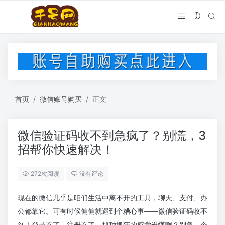
首页
微信账号购买
正文
微信验证码收不到急疯了？别慌，3
招帮你快速解决！
272次阅读
没有评论
现在的微信几乎是咱们生活中离不开的工具，聊天、支付、办
公都靠它。可有时候偏偏就遇到个糟心事——微信验证码收不
到！登录不了，注册不了，那种抓狂的感觉谁懂啊？别急，今