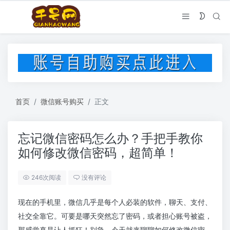
首页
微信账号购买
正文
忘记微信密码怎么办？手把手教你
如何修改微信密码，超简单！
246次阅读
没有评论
现在的手机里，微信几乎是每个人必装的软件，聊天、支付、
社交全靠它。可要是哪天突然忘了密码，或者担心账号被盗，
那感觉真是让人抓狂！别急，今天就来聊聊如何修改微信密