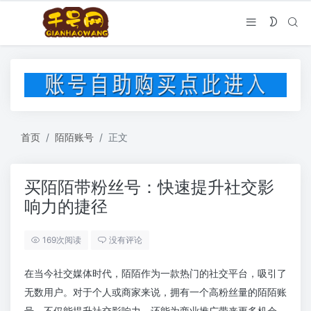
首页
陌陌账号
正文
买陌陌带粉丝号：快速提升社交影
响力的捷径
169次阅读
没有评论
在当今社交媒体时代，陌陌作为一款热门的社交平台，吸引了
无数用户。对于个人或商家来说，拥有一个高粉丝量的陌陌账
号，不仅能提升社交影响力，还能为商业推广带来更多机会。