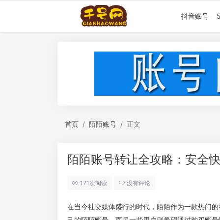
抖音账号
首页
陌陌账号
正文
陌陌账号转让全攻略：安全
171次阅读
没有评论
在当今社交媒体盛行的时代，陌陌作为一款热门的
己的陌陌账号，而另一些用户则希望通过购买账号