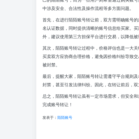
中涉及安全、合法性及操作流程等多方面问题。
首先，在进行陌陌账号转让前，双方需明确账号的
名认证数据，同时提供清晰的账号信息给买家。买
外，建议使用第三方担保平台进行交易，以降低被
其次，陌陌账号转让过程中，价格评估也是一大关
买卖双方应协商合理价格，避免因价格纠纷导致交
被封禁。
最后，提醒大家，陌陌账号转让需遵守平台规则及
封禁，甚至引发法律纠纷。因此，在转让前后，双
总之，陌陌账号转让虽有一定市场需求，但安全和
完成账号转让！
发表于：
陌陌账号