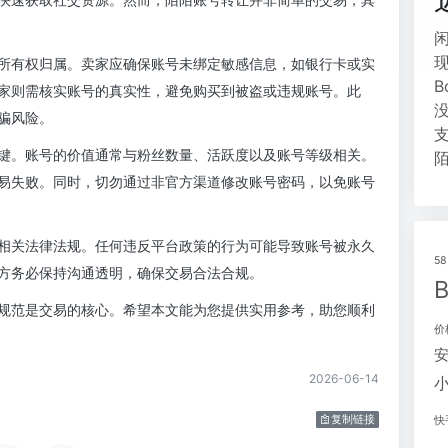
所有权归属。卖家应确保账号未绑定敏感信息，如银行卡或实
家则需核实账号的真实性，避免购买到被盗或违规账号。此
骗风险。
键。账号的价值通常与粉丝数量、活跃度以及账号等级相关。
易失败。同时，切勿通过非官方渠道修改账号密码，以免账号
相关法律法规。任何违反平台政策的行为可能导致账号被永久
5
方务必保持沟通透明，确保交易合法合规。
规范是交易的核心。希望本文能为您提供实用参考，助您顺利
价
2026-06-14
复制链接
快