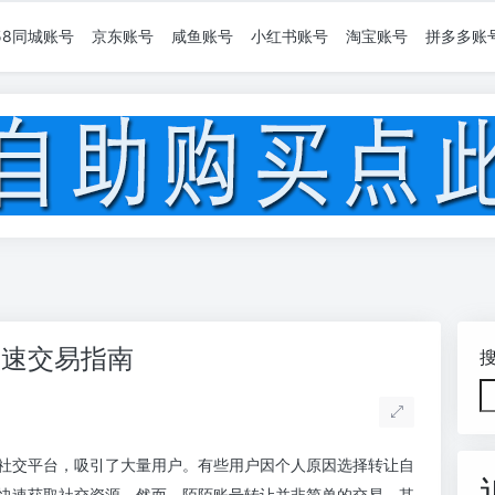
58同城账号
京东账号
咸鱼账号
小红书账号
淘宝账号
拼多多账
快速交易指南
社交平台，吸引了大量用户。有些用户因个人原因选择转让自
快速获取社交资源。然而，陌陌账号转让并非简单的交易，其