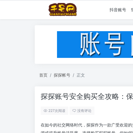
抖音账号
首页
探探帐号
正文
探探账号安全购买全攻略：
227次阅读
没有评论
在如今的社交网络时代，探探作为一款广受欢迎的
源或提升账号活跃度，选择购买探探账号。但如何