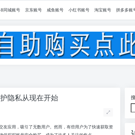
58同城账号
京东账号
咸鱼账号
小红书账号
淘宝账号
拼多多账
保护隐私从现在开始
交友应用，吸引了无数用户。然而，有些用户为了快速获取资
确保探探账号安全购买，成为了许多人关注的焦点。