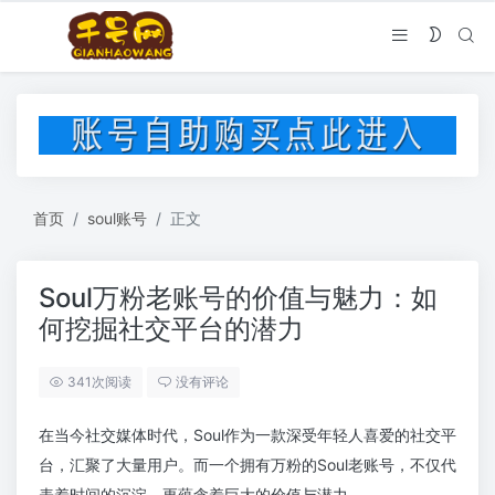
首页
soul账号
正文
Soul万粉老账号的价值与魅力：如
何挖掘社交平台的潜力
341次阅读
没有评论
在当今社交媒体时代，Soul作为一款深受年轻人喜爱的社交平
台，汇聚了大量用户。而一个拥有万粉的Soul老账号，不仅代
表着时间的沉淀，更蕴含着巨大的价值与潜力。