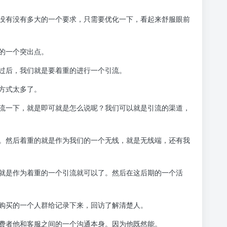
没有没有多大的一个要求，只需要优化一下，看起来舒服眼前
的一个突出点。
过后，我们就是要着重的进行一个引流。
方式太多了。
流一下，就是即可就是怎么说呢？我们可以就是引流的渠道，
。然后着重的就是作为我们的一个无线，就是无线端，还有我
就是作为着重的一个引流就可以了。然后在这后期的一个活
购买的一个人群给记录下来，回访了解清楚人。
费者他和客服之间的一个沟通本身。因为他既然能。