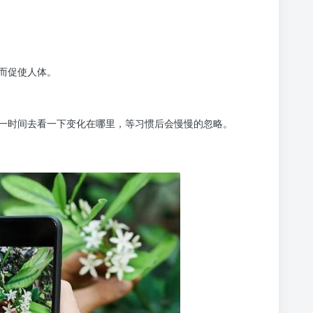
而促使人体。
一时间去看一下变化在哪里，等习惯后会慢慢的忽略。