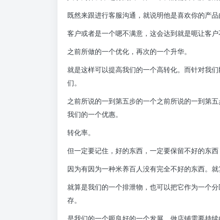
既然来跟进行客服沟通，就说明他是喜欢你的产品
客户或者是一个嗯不满意，这会达到就是呃让客户
之前所做的一个优化，再次的一个升华。
就是这样可以提高我们的一个高转化。而针对我们
们。
之前所说的一到第五步的一个之前所说的一到第五
我们的一个优惠。
转化率。
但一定要记住，好的东西，一定要保留不好的东西
因为有因为一种米养百人没有完全不好的东西。就
就算是我们的一个排泄物，也可以把它作为一个分
存。
是我们的一个呃良好的一个发展。做店铺需要持续