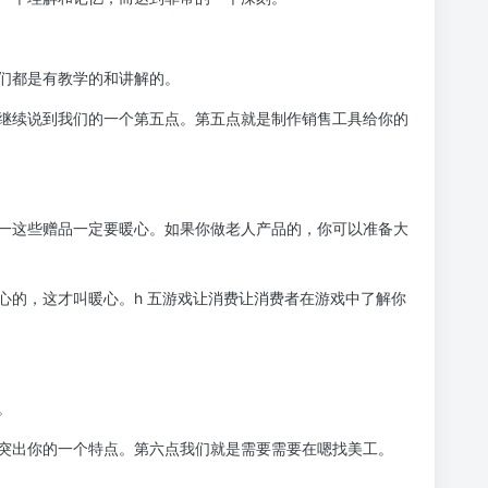
们都是有教学的和讲解的。
继续说到我们的一个第五点。第五点就是制作销售工具给你的
一这些赠品一定要暖心。如果你做老人产品的，你可以准备大
心的，这才叫暖心。h 五游戏让消费让消费者在游戏中了解你
。
突出你的一个特点。第六点我们就是需要需要在嗯找美工。