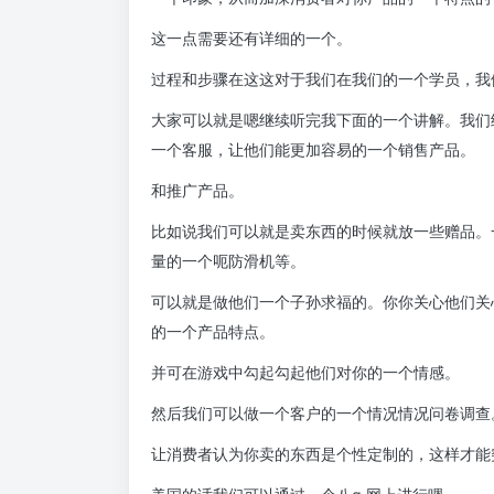
这一点需要还有详细的一个。
过程和步骤在这这对于我们在我们的一个学员，我
大家可以就是嗯继续听完我下面的一个讲解。我们
一个客服，让他们能更加容易的一个销售产品。
和推广产品。
比如说我们可以就是卖东西的时候就放一些赠品。
量的一个呃防滑机等。
可以就是做他们一个子孙求福的。你你关心他们关
的一个产品特点。
并可在游戏中勾起勾起他们对你的一个情感。
然后我们可以做一个客户的一个情况情况问卷调查
让消费者认为你卖的东西是个性定制的，这样才能