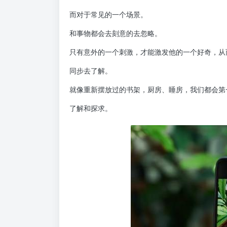
而对于常见的一个场景。
和事物都会去刻意的去忽略。
只有意外的一个刺激，才能激发他的一个好奇，从
同步去了解。
就像重新摆放过的书架，厨房、睡房，我们都会第
了解和探求。