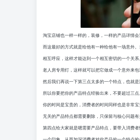
淘宝店铺也一样一样的，装修，一样的产品详情会
而这最好的方式就是给他有一种给他有一场意外。
相互呼应，这样才能达到一个相互密切的一个关系。好
老人房专用灯，这样就可以把它做成一个意外来包
然后我们再说一下第三点太多的一个特点，也就是
所以你要把你的产品特点经验出来，不要超过三点
你的时间是宝贵的，消费者的时间同样也是非常宝
无关的产品特点都需要删除，只保留与核心问题有
第四点给大家就是嗯需要产品特点，要带入消费者
一个印象，从而加深消费者对你产品的一个特点的