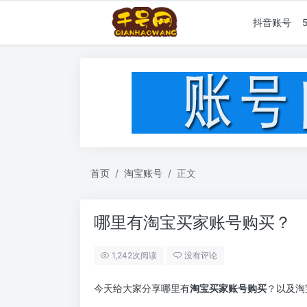
抖音账号
首页
淘宝账号
正文
哪里有淘宝买家账号购买？
1,242次阅读
没有评论
今天给大家分享哪里有
淘宝买家账号购买
？以及淘