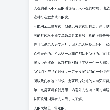
人在的话人不人在的话就亮，人不在的时候，他是
这种灯在宜家就有的卖。
可能淘宝上也有卖，但是没有卖卖出特点。你可以
有的时候双手都要拿饭拿菜出厨房，真的很难去关
也可以是老人房专用灯，因为老人家晚上起床，如
跌倒弄伤的。所以这一块我们都是要做到的。而且
老人受伤摔倒，这种灯刚刚解决了这一个一大问题
做我们的产品的时候，一定要发掘我们的一个特色
所以我们在这个时候一定要设身处地的去为买家留
第二点需要讲的就是用一场意外去包装上面的问题
从而吸引消费者去去看，去了解。
人的大脑是非常难的。