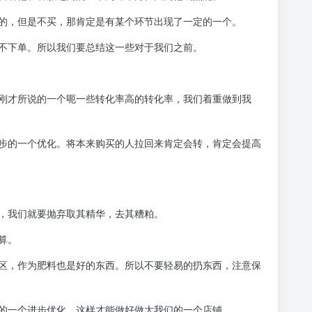
的，但是不买，那肯定是有某个环节出现了一定的一个。
不下单。所以我们要总结这一些对于我们之前。
刚才所说的一个呃一些转化率高的转化率，我们着重做到我
步的一个优化。将本来购买的人拉回来肯定会转，肯定会提高
，我们就要抛弃取其精华，去其糟粕。
算。
区，作为肥料也是好的东西。所以不要轻易的扔东西，注意保
的一个进步优化，这样才能做好做大我们的一个店铺。