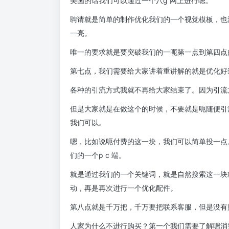
美国的话我们可以通过一个八g 网上进行嗯。
聘请就是简单的制作优化我们的一个视觉模板，也
一亮。
唯一的要求就是要突破我们的一呃第一点到第四点
第七点，我们需要给大家讲着重讲解的就是优化好
各种的引流方式我就不再给大家结束了。因为引流
但是大家就是在做这个的时候，不要就是呃随便引
我们可以。
嗯，比如说呃付费的这一块，我们可以简单投一点
们的一个p c 端。
就是通过我们的一个关键词，就是自然搜索这一块
动，再是再次进行一个优化配件。
第八点就是千万把，千万要把联系客服，但是没有
人家为什么不进行购买？第一个我们需要了解嗯消