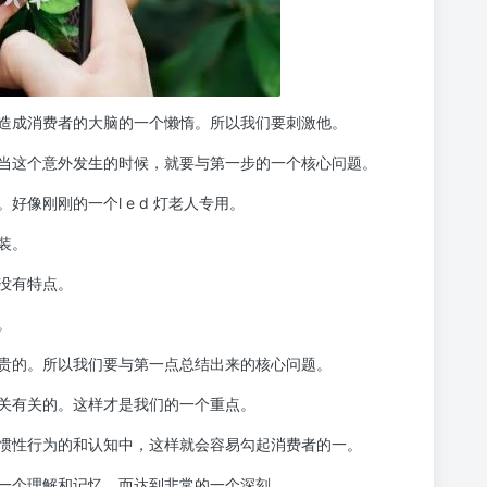
造成消费者的大脑的一个懒惰。所以我们要刺激他。
当这个意外发生的时候，就要与第一步的一个核心问题。
像刚刚的一个l e d 灯老人专用。
装。
没有特点。
。
贵的。所以我们要与第一点总结出来的核心问题。
关有关的。这样才是我们的一个重点。
惯性行为的和认知中，这样就会容易勾起消费者的一。
一个理解和记忆，而达到非常的一个深刻。