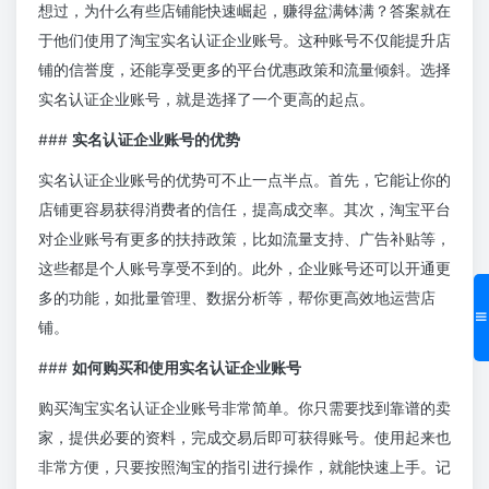
想过，为什么有些店铺能快速崛起，赚得盆满钵满？答案就在
于他们使用了淘宝实名认证企业账号。这种账号不仅能提升店
铺的信誉度，还能享受更多的平台优惠政策和流量倾斜。选择
实名认证企业账号，就是选择了一个更高的起点。
###
实名认证企业账号的优势
实名认证企业账号的优势可不止一点半点。首先，它能让你的
店铺更容易获得消费者的信任，提高成交率。其次，淘宝平台
对企业账号有更多的扶持政策，比如流量支持、广告补贴等，
这些都是个人账号享受不到的。此外，企业账号还可以开通更
多的功能，如批量管理、数据分析等，帮你更高效地运营店
铺。
###
如何购买和使用实名认证企业账号
购买淘宝实名认证企业账号非常简单。你只需要找到靠谱的卖
家，提供必要的资料，完成交易后即可获得账号。使用起来也
非常方便，只要按照淘宝的指引进行操作，就能快速上手。记