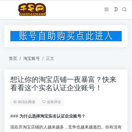
首页
淘宝账号
正文
想让你的淘宝店铺一夜暴富？快来
看看这个实名认证企业账号！
605次阅读
没有评论
###
为什么选择淘宝实名认证企业账号？
现在开淘宝店铺的人越来越多，竞争也越来越激烈。你有没有