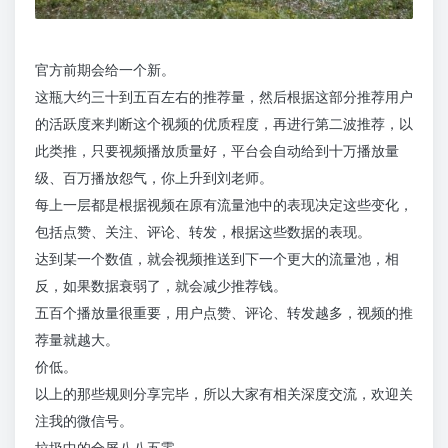
官方前期会给一个新。
这瓶大约三十到五百左右的推荐量，然后根据这部分推荐用户
的活跃度来判断这个视频的优质程度，再进行第二波推荐，以
此类推，只要视频播放质量好，平台会自动给到十万播放量
级、百万播放怨气，你上升到刘老师。
每上一层都是根据视频在原有流量池中的表现决定这些变化，
包括点赞、关注、评论、转发，根据这些数据的表现。
达到某一个数值，就会视频推送到下一个更大的流量池，相
反，如果数据衰弱了，就会减少推荐钱。
五百个播放量很重要，用户点赞、评论、转发越多，视频的推
荐量就越大。
价低。
以上的那些规则分享完毕，所以大家有相关深度交流，欢迎关
注我的微信号。
垃圾中的全屏八八五零。