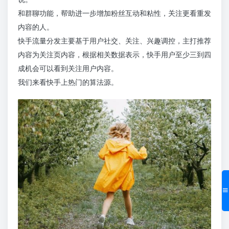
和群聊功能，帮助进一步增加粉丝互动和粘性，关注更看重发
内容的人。
快手流量分发主要基于用户社交、关注、兴趣调控，主打推荐
内容为关注页内容，根据相关数据表示，快手用户至少三到四
成机会可以看到关注用户内容。
我们来看快手上热门的算法源。