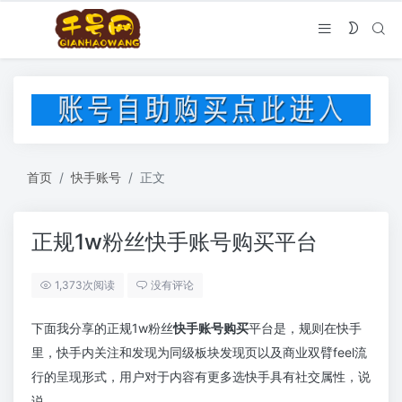
首页
快手账号
正文
正规1w粉丝快手账号购买平台
1,373次阅读
没有评论
下面我分享的正规1w粉丝
快手账号购买
平台是，规则在快手
里，快手内关注和发现为同级板块发现页以及商业双臂feel流
行的呈现形式，用户对于内容有更多选快手具有社交属性，说
说。