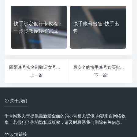
快手绑定银行卡教程：
快手账号出售-快手出
一步步教你轻松完成
售
陌陌账号实名制验证女号购买
最安全的快手账号购买批发24h自助发卡网
上一篇
下一篇
关于我们
千号网致力于提供最新最全面的的小号相关资讯 内容来自网络收
集，若侵犯了你的隐私或版权，请及时联系我们删除有关信息。
友情链接