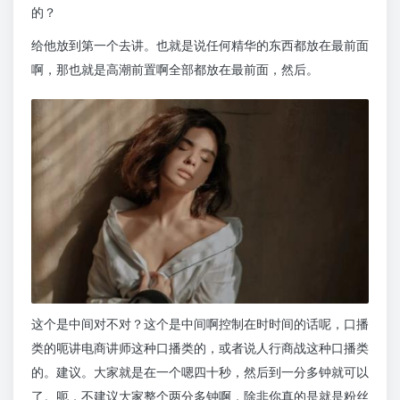
的？
给他放到第一个去讲。也就是说任何精华的东西都放在最前面
啊，那也就是高潮前置啊全部都放在最前面，然后。
这个是中间对不对？这个是中间啊控制在时时间的话呢，口播
类的呃讲电商讲师这种口播类的，或者说人行商战这种口播类
的。建议。大家就是在一个嗯四十秒，然后到一分多钟就可以
了。呃，不建议大家整个两分多钟啊，除非你真的是就是粉丝