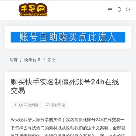
首页
快手账号
正文
购买快手实名制僵死账号24h在线
交易
1,027次阅读
没有评论
今天呢我给大家分享购买快手实名制僵死账号24h在线交易一
下怎样去寻找热门的素材以及改动我们的这个文案啊，全部就
是适用于我们的一个呃口播类的以及文案类的。啊，这个的话