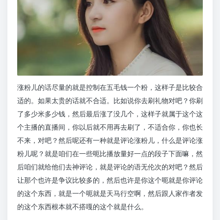
涨粉儿的话尽量的就是控制在五毛钱一个粉，这样子是比较合
适的。如果太贵的话就不合适。比如说你去刷礼物对吧？你刷
了多少米多少钱，然后最后涨了没几个，这样子就属于这个这
个主播的直播间，你以后就不用再去刷了，不适合你，你也长
不来，对吧？然后呢还有一种就是评论涨粉儿，什么是评论涨
粉儿呢？就是咱们在一些呃比播放量好一点的段子下面嘛，然
后咱们就给他们去神评论，就是评论的语无伦次的对吧？然后
让那个也许是争议比较多的，然后也许是你这个呃就是你评论
的这个东西，就是一个呃就是天马行空啊，然后跟人家作者发
的这个东西根本就不搭嘎的这个就是什么。