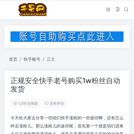
首页
快手账号
正文
正规安全快手老号购买1w粉丝自动
发货
1,091次阅读
没有评论
今天给大家去分享一些咱们快手涨粉的一些途径啊，还有怎么
样去涨粉儿。那么涨粉儿的途径呢，首先第一个就是咱们进来
之后去涨的那些基础粉儿，就是在直播间里面去互粉的这波基