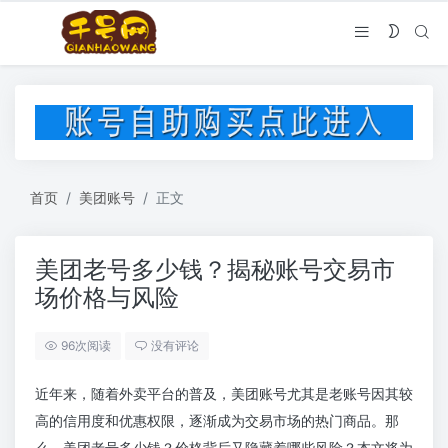
首页
美团账号
正文
美团老号多少钱？揭秘账号交易市
场价格与风险
96次阅读
没有评论
近年来，随着外卖平台的普及，美团账号尤其是老账号因其较
高的信用度和优惠权限，逐渐成为交易市场的热门商品。那
么，美团老号多少钱？价格背后又隐藏着哪些风险？本文将为