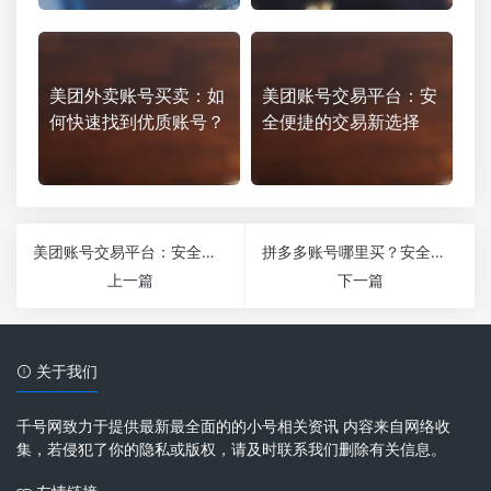
美团外卖账号买卖：如
美团账号交易平台：安
何快速找到优质账号？
全便捷的交易新选择
美团账号交易平台：安全便捷的交易新选择
拼多多账号哪里买？安全购买指南一网打尽！
上一篇
下一篇
关于我们
千号网致力于提供最新最全面的的小号相关资讯 内容来自网络收
集，若侵犯了你的隐私或版权，请及时联系我们删除有关信息。