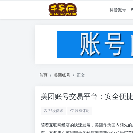
抖音账号
首页
美团账号
正文
美团账号交易平台：安全便
76次阅读
没有评论
随着互联网经济的快速发展，美团作为国内领先的
而，有些用户可能因为各种原因需要转让或购买美