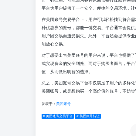
平台为用户提供了一个安全、便捷的交易环境，让
在美团账号交易平台上，用户可以轻松找到符合需
种优惠券的账号，都能一键交易。平台通常会提供
用户因交易而遭受损失。此外，平台还会提供专业
能放心交易。
对于想要出售美团账号的用户来说，平台也提供了
式实现资金的安全到账。而对于购买者而言，平台
值，从而做出明智的选择。
总之，美团账号交易平台不仅满足了用户的多样化
美团账号，或是想购买一个高价值的账号，不妨尝
发表于：
美团账号
# 美团账号交易平台
# 美团账号转让