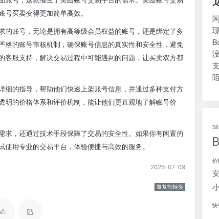
账号买卖变得更加简单高效。
求的账号，无论是拥有高等级会员权益的账号，还是绑定了多
严格的账号审核机制，确保账号信息的真实性和安全性，避免
的客服支持，解决交易过程中可能遇到的问题，让买卖双方都
详细的指导，帮助他们快速上架账号信息，并通过多种支付方
透明的价格体系和评价机制，能让他们更直观地了解账号价
5
需求，还通过技术手段保障了交易的安全性。如果你有闲置的
试使用专业的交易平台，体验便捷与高效的服务。
价
2026-07-09
复制链接
快