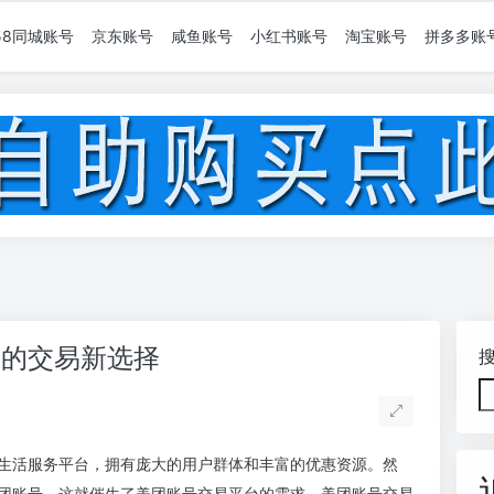
58同城账号
京东账号
咸鱼账号
小红书账号
淘宝账号
拼多多账
捷的交易新选择
生活服务平台，拥有庞大的用户群体和丰富的优惠资源。然
团账号，这就催生了美团账号交易平台的需求。美团账号交易